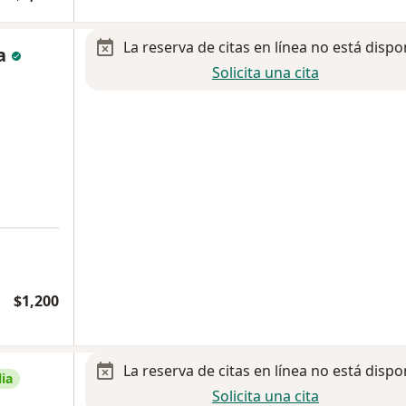
La reserva de citas en línea no está dispo
da
Solicita una cita
$1,200
La reserva de citas en línea no está dispo
ia
Solicita una cita