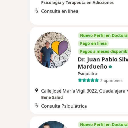
Psicología y Terapeuta en Adicciones
Consulta en línea
Nuevo Perfil en Doctoral
Pago en línea
Pagos a meses disponib
Dr. Juan Pablo Sil
Mardueño
Psiquiatra
2 opiniones
Calle José María Vigil 3022, Guadalajara
Bene Salud
Consulta Psiquiátrica
Nuevo Perfil en Doctoral