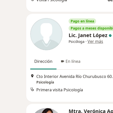
Pago en línea
Pagos a meses disponib
Lic. Janet López
·
Ver más
Psicóloga
Dirección
En línea
Cto Interior Avenida
Psicología
Primera visita Psicología
Mtra. Verónica Ag