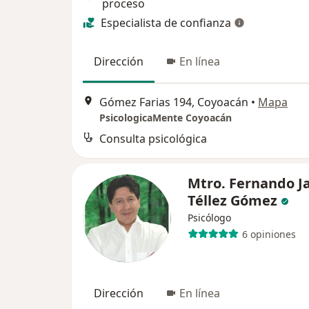
proceso
Especialista de confianza
Dirección
En línea
Gómez Farias 194, Coyoacán
•
Mapa
PsicologicaMente Coyoacán
Consulta psicológica
Mtro. Fernando Ja
Téllez Gómez
Psicólogo
6 opiniones
Dirección
En línea