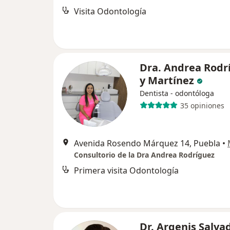
Visita Odontología
Dra. Andrea Rodr
y Martínez
Dentista - odontóloga
35 opiniones
Avenida Rosendo Márquez 14, Puebla
•
Consultorio de la Dra Andrea Rodríguez
Primera visita Odontología
Dr. Argenis Salva