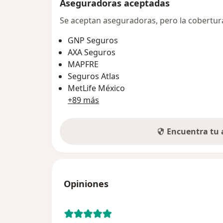
Aseguradoras aceptadas
Se aceptan aseguradoras, pero la cobertura 
GNP Seguros
AXA Seguros
MAPFRE
Seguros Atlas
MetLife México
+89 más
Encuentra tu
Opiniones