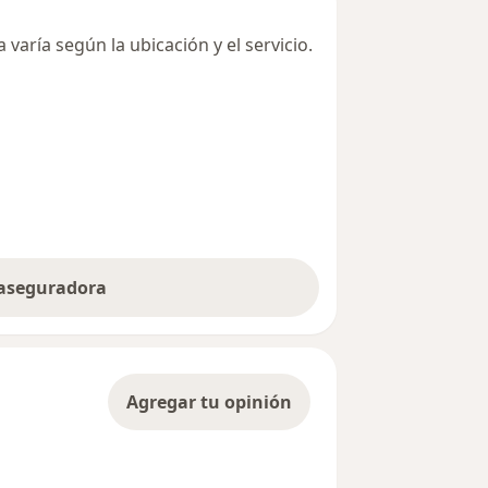
varía según la ubicación y el servicio.
 aseguradora
Agregar tu opinión