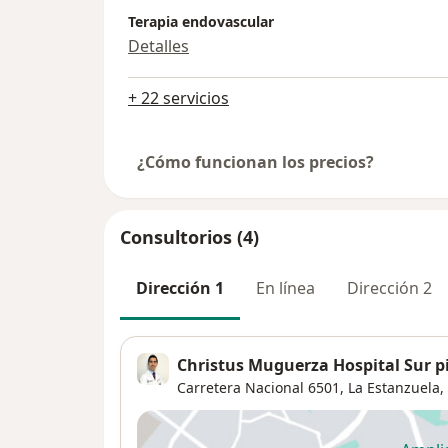
Terapia endovascular
Detalles
+ 22 servicios
¿Cómo funcionan los precios?
Consultorios (4)
Dirección 1
En línea
Dirección 2
Christus Muguerza Hospital Sur pi
Carretera Nacional 6501,
La Estanzuela
,