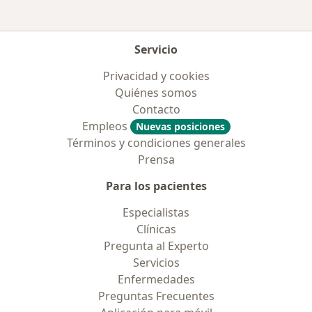
Servicio
Privacidad y cookies
Quiénes somos
Contacto
Empleos
Nuevas posiciones
Términos y condiciones generales
Prensa
Para los pacientes
Especialistas
Clínicas
Pregunta al Experto
Servicios
Enfermedades
Preguntas Frecuentes