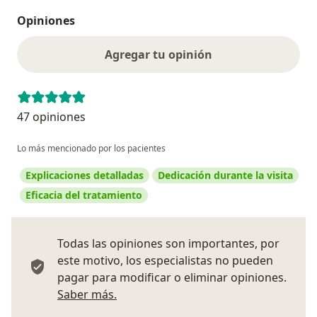
Opiniones
Agregar tu opinión
47 opiniones
Lo más mencionado por los pacientes
Explicaciones detalladas
Dedicación durante la visita
Eficacia del tratamiento
Todas las opiniones son importantes, por
este motivo, los especialistas no pueden
pagar para modificar o eliminar opiniones.
Más información sobre opiniones
Saber más.