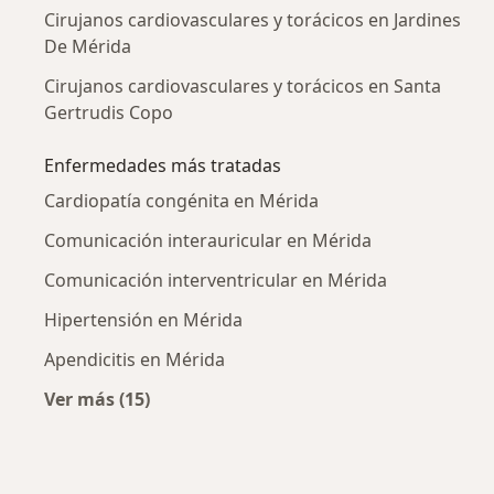
Cirujanos cardiovasculares y torácicos en Jardines
De Mérida
Cirujanos cardiovasculares y torácicos en Santa
Gertrudis Copo
Enfermedades más tratadas
Cardiopatía congénita en Mérida
Comunicación interauricular en Mérida
Comunicación interventricular en Mérida
Hipertensión en Mérida
Apendicitis en Mérida
Ver más (15)
Más en esta categoría: Enfermedades más tr