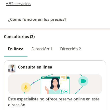
+ 52 servicios
¿Cómo funcionan los precios?
Consultorios (3)
En línea
Dirección 1
Dirección 2
Consulta en línea
Disponibilidad
Este especialista no ofrece reserva online en esta
dirección