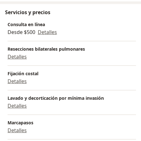
Servicios y precios
Consulta en línea
Desde $500
Detalles
Resecciones bilaterales pulmonares
Detalles
Fijación costal
Detalles
Lavado y decorticación por mínima invasión
Detalles
Marcapasos
Detalles