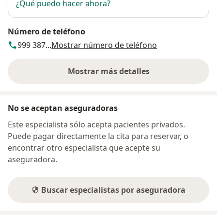
¿Qué puedo hacer ahora?
Número de teléfono
999 387...
Mostrar número de teléfono
Mostrar más detalles
sobre la dirección
No se aceptan aseguradoras
Este especialista sólo acepta pacientes privados.
Puede pagar directamente la cita para reservar, o
encontrar otro especialista que acepte su
aseguradora.
Buscar especialistas por aseguradora