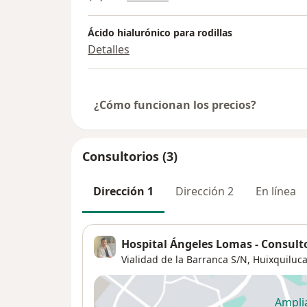
Ácido hialurónico para rodillas
Detalles
¿Cómo funcionan los precios?
Consultorios (3)
Dirección 1
Dirección 2
En línea
Hospital Ángeles Lomas - Consult
Vialidad de la Barranca S/N,
Huixquiluc
Ampli