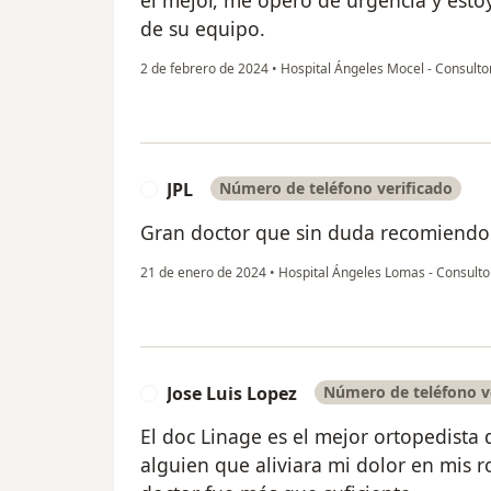
de su equipo.
2 de febrero de 2024
•
Hospital Ángeles Mocel - Consulto
JPL
Número de teléfono verificado
J
Gran doctor que sin duda recomiendo 
21 de enero de 2024
•
Hospital Ángeles Lomas - Consulto
Jose Luis Lopez
Número de teléfono v
J
El doc Linage es el mejor ortopedista
alguien que aliviara mi dolor en mis r