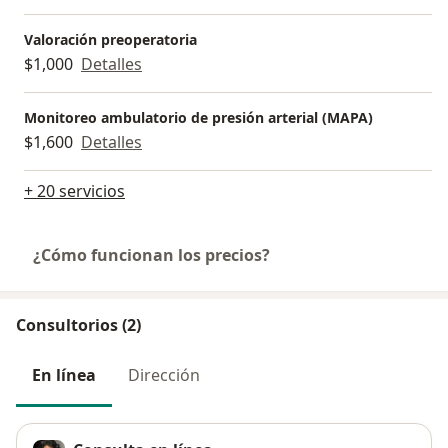
Valoración preoperatoria
$1,000
Detalles
Monitoreo ambulatorio de presión arterial (MAPA)
$1,600
Detalles
+ 20 servicios
¿Cómo funcionan los precios?
Consultorios (2)
En línea
Dirección