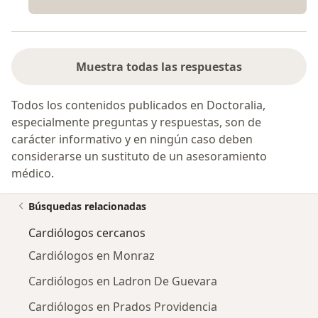
Muestra todas las respuestas
Todos los contenidos publicados en Doctoralia,
especialmente preguntas y respuestas, son de
carácter informativo y en ningún caso deben
considerarse un sustituto de un asesoramiento
médico.
Búsquedas relacionadas
Cardiólogos cercanos
Cardiólogos en Monraz
Cardiólogos en Ladron De Guevara
Cardiólogos en Prados Providencia