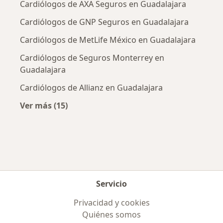
Cardiólogos de AXA Seguros en Guadalajara
Cardiólogos de GNP Seguros en Guadalajara
Cardiólogos de MetLife México en Guadalajara
Cardiólogos de Seguros Monterrey en
Guadalajara
Cardiólogos de Allianz en Guadalajara
Ver más (15)
Más en esta categoría: Aseguradoras más po
Servicio
Privacidad y cookies
Quiénes somos