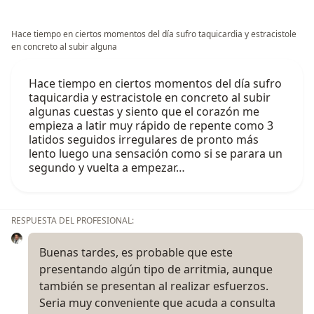
Hace tiempo en ciertos momentos del día sufro taquicardia y estracistole
en concreto al subir alguna
Hace tiempo en ciertos momentos del día sufro
taquicardia y estracistole en concreto al subir
algunas cuestas y siento que el corazón me
empieza a latir muy rápido de repente como 3
latidos seguidos irregulares de pronto más
lento luego una sensación como si se parara un
segundo y vuelta a empezar…
RESPUESTA DEL PROFESIONAL:
Buenas tardes, es probable que este
presentando algún tipo de arritmia, aunque
también se presentan al realizar esfuerzos.
Seria muy conveniente que acuda a consulta