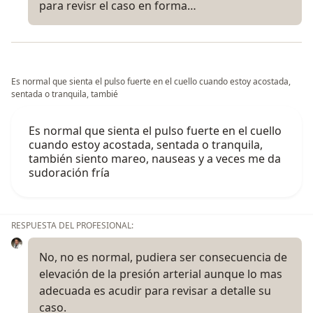
para revisr el caso en forma…
Es normal que sienta el pulso fuerte en el cuello cuando estoy acostada,
sentada o tranquila, tambié
Es normal que sienta el pulso fuerte en el cuello
cuando estoy acostada, sentada o tranquila,
también siento mareo, nauseas y a veces me da
sudoración fría
RESPUESTA DEL PROFESIONAL:
No, no es normal, pudiera ser consecuencia de
elevación de la presión arterial aunque lo mas
adecuada es acudir para revisar a detalle su
caso.