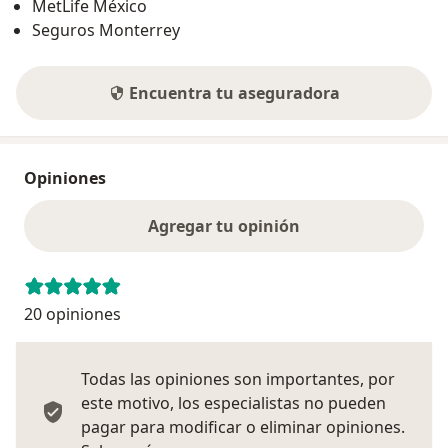
MetLife México
Seguros Monterrey
Encuentra tu aseguradora
Opiniones
Agregar tu opinión
20 opiniones
Todas las opiniones son importantes, por
este motivo, los especialistas no pueden
pagar para modificar o eliminar opiniones.