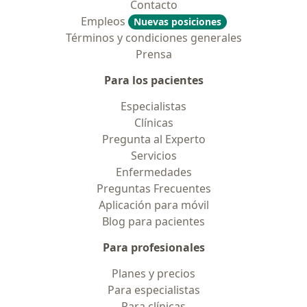
Contacto
Empleos
Nuevas posiciones
Términos y condiciones generales
Prensa
Para los pacientes
Especialistas
Clínicas
Pregunta al Experto
Servicios
Enfermedades
Preguntas Frecuentes
Aplicación para móvil
Blog para pacientes
Para profesionales
Planes y precios
Para especialistas
Para clínicas