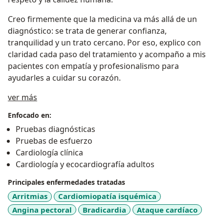
Creo firmemente que la medicina va más allá de un
diagnóstico: se trata de generar confianza,
tranquilidad y un trato cercano. Por eso, explico con
claridad cada paso del tratamiento y acompaño a mis
pacientes con empatía y profesionalismo para
ayudarles a cuidar su corazón.
Sobre mí
ver más
Enfocado en:
Pruebas diagnósticas
Pruebas de esfuerzo
Cardiología clínica
Cardiología y ecocardiografía adultos
Principales enfermedades tratadas
Arritmias
Cardiomiopatía isquémica
Angina pectoral
Bradicardia
Ataque cardíaco