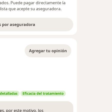
ivados. Puede pagar directamente la
alista que acepte su aseguradora.
as por aseguradora
Agregar tu opinión
 detalladas
Eficacia del tratamiento
s, por este motivo, los