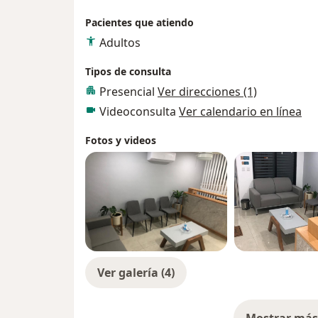
Pacientes que atiendo
Adultos
Tipos de consulta
Presencial
Ver direcciones (1)
Videoconsulta
Ver calendario en línea
Fotos y videos
Ver galería (4)
Mostrar más 