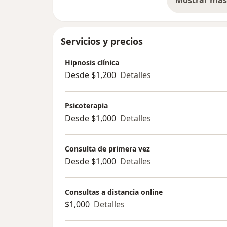
so
Servicios y precios
Hipnosis clínica
Desde $1,200
Detalles
Psicoterapia
Desde $1,000
Detalles
Consulta de primera vez
Desde $1,000
Detalles
Consultas a distancia online
$1,000
Detalles