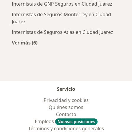
Internistas de GNP Seguros en Ciudad Juarez
Internistas de Seguros Monterrey en Ciudad
Juarez
Internistas de Seguros Atlas en Ciudad Juarez
Ver más (6)
Más en esta categoría: Aseguradoras más po
Servicio
Privacidad y cookies
Quiénes somos
Contacto
Empleos
Nuevas posiciones
Términos y condiciones generales