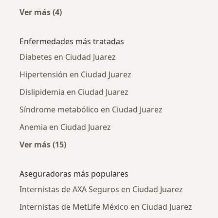
Ver más (4)
Más en esta categoría: Internistas cercanos
Enfermedades más tratadas
Diabetes en Ciudad Juarez
Hipertensión en Ciudad Juarez
Dislipidemia en Ciudad Juarez
Síndrome metabólico en Ciudad Juarez
Anemia en Ciudad Juarez
Ver más (15)
Más en esta categoría: Enfermedades más tr
Aseguradoras más populares
Internistas de AXA Seguros en Ciudad Juarez
Internistas de MetLife México en Ciudad Juarez