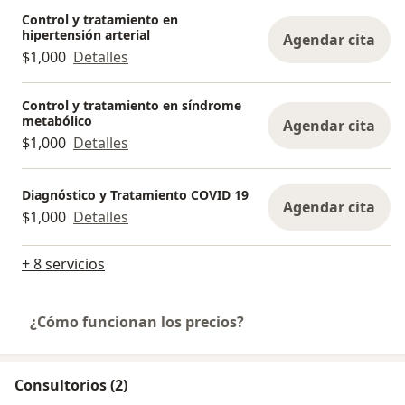
Control y tratamiento en
hipertensión arterial
Agendar cita
$1,000
Detalles
Control y tratamiento en síndrome
metabólico
Agendar cita
$1,000
Detalles
Diagnóstico y Tratamiento COVID 19
Agendar cita
$1,000
Detalles
+ 8 servicios
¿Cómo funcionan los precios?
Consultorios (2)