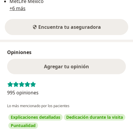
MetLife México
+6 más
Encuentra tu aseguradora
Opiniones
Agregar tu opinión
995 opiniones
Lo más mencionado por los pacientes
Explicaciones detalladas
Dedicación durante la visita
Puntualidad