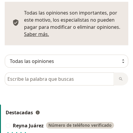
Todas las opiniones son importantes, por
este motivo, los especialistas no pueden
pagar para modificar o eliminar opiniones.
Más información sobre opiniones
Saber más.
Busca en opiniones
Destacadas
Reyna Juárez
Número de teléfono verificado
R