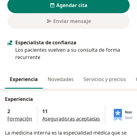
Agendar cita
Enviar mensaje
Especialista de confianza
Los pacientes vuelven a su consulta de forma
recurrente
Experiencia
Novedades
Servicios y precios
Experiencia
2
11
Formación
Aseguradoras aceptadas
La medicina interna es la especialidad médica que se