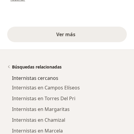
Ver más
opiniones anteriores
Búsquedas relacionadas
Internistas cercanos
Internistas en Campos Elíseos
Internistas en Torres Del Pri
Internistas en Margaritas
Internistas en Chamizal
Internistas en Marcela