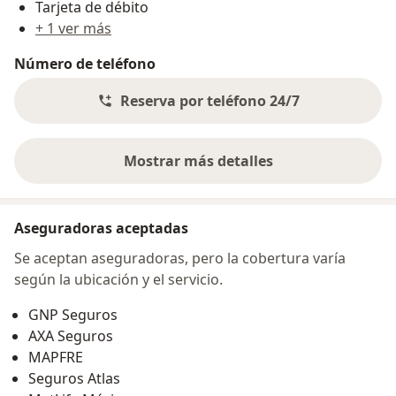
Tarjeta de débito
+ 1 ver más
Número de teléfono
Reserva por teléfono 24/7
Mostrar más detalles
sobre la dirección
Aseguradoras aceptadas
Se aceptan aseguradoras, pero la cobertura varía
según la ubicación y el servicio.
GNP Seguros
AXA Seguros
MAPFRE
Seguros Atlas