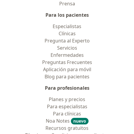
Prensa
Para los pacientes
Especialistas
Clínicas
Pregunta al Experto
Servicios
Enfermedades
Preguntas Frecuentes
Aplicación para móvil
Blog para pacientes
Para profesionales
Planes y precios
Para especialistas
Para clínicas
Noa Notes
nuevo
Recursos gratuitos