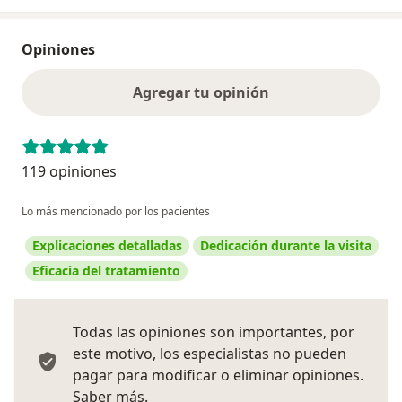
Opiniones
Agregar tu opinión
119 opiniones
Lo más mencionado por los pacientes
Explicaciones detalladas
Dedicación durante la visita
Eficacia del tratamiento
Todas las opiniones son importantes, por
este motivo, los especialistas no pueden
pagar para modificar o eliminar opiniones.
Más información sobre opiniones
Saber más.