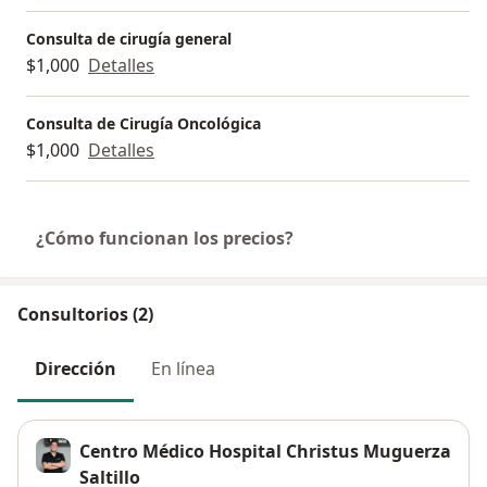
Consulta de cirugía general
$1,000
Detalles
Consulta de Cirugía Oncológica
$1,000
Detalles
¿Cómo funcionan los precios?
Consultorios (2)
Dirección
En línea
Centro Médico Hospital Christus Muguerza
Saltillo