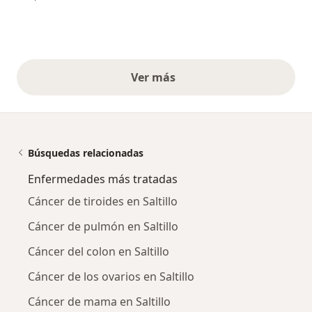
Ver más
opiniones anteriores
Búsquedas relacionadas
Enfermedades más tratadas
Cáncer de tiroides en Saltillo
Cáncer de pulmón en Saltillo
Cáncer del colon en Saltillo
Cáncer de los ovarios en Saltillo
Cáncer de mama en Saltillo