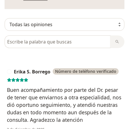
Busca en opiniones
Erika S. Borrego
Número de teléfono verificado
E
Buen acompañamiento por parte del Dr. pesar
de tener que enviarnos a otra especialidad, nos
dió oportuno seguimiento, y atendió nuestras
dudas en todo momento aun después de la
consulta. Agradezco la atención