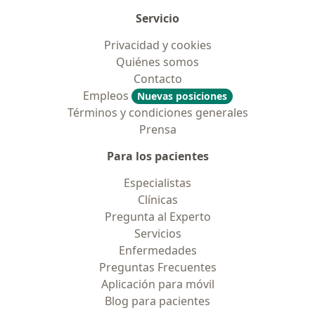
Servicio
Privacidad y cookies
Quiénes somos
Contacto
Empleos
Nuevas posiciones
Términos y condiciones generales
Prensa
Para los pacientes
Especialistas
Clínicas
Pregunta al Experto
Servicios
Enfermedades
Preguntas Frecuentes
Aplicación para móvil
Blog para pacientes