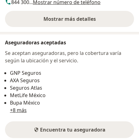
844 300...
Mostrar número de teléfono
Mostrar más detalles
sobre la dirección
Aseguradoras aceptadas
Se aceptan aseguradoras, pero la cobertura varía
según la ubicación y el servicio.
GNP Seguros
AXA Seguros
Seguros Atlas
MetLife México
Bupa México
+8 más
Encuentra tu aseguradora