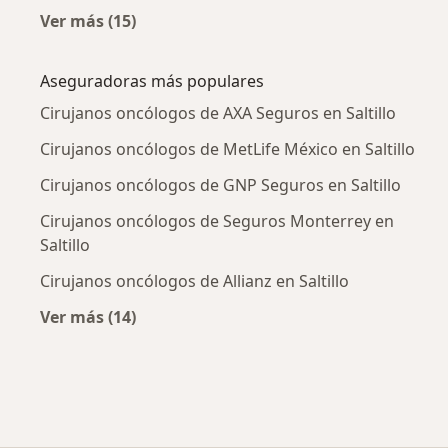
Ver más (15)
Más en esta categoría: Enfermedades más tr
Aseguradoras más populares
Cirujanos oncólogos de AXA Seguros en Saltillo
Cirujanos oncólogos de MetLife México en Saltillo
Cirujanos oncólogos de GNP Seguros en Saltillo
Cirujanos oncólogos de Seguros Monterrey en
Saltillo
Cirujanos oncólogos de Allianz en Saltillo
Ver más (14)
Más en esta categoría: Aseguradoras más po