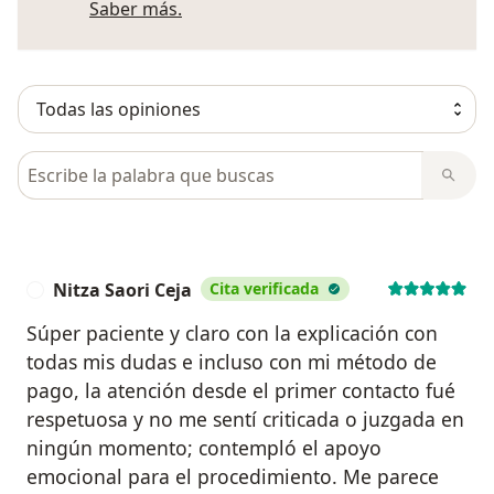
Más información sobre opiniones
Saber más.
Busca en opiniones
Nitza Saori Ceja
Cita verificada
N
Súper paciente y claro con la explicación con
todas mis dudas e incluso con mi método de
pago, la atención desde el primer contacto fué
respetuosa y no me sentí criticada o juzgada en
ningún momento; contempló el apoyo
emocional para el procedimiento. Me parece