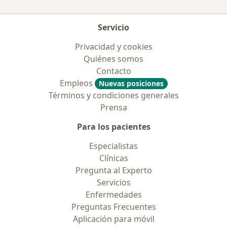
Servicio
Privacidad y cookies
Quiénes somos
Contacto
Empleos
Nuevas posiciones
Términos y condiciones generales
Prensa
Para los pacientes
Especialistas
Clínicas
Pregunta al Experto
Servicios
Enfermedades
Preguntas Frecuentes
Aplicación para móvil