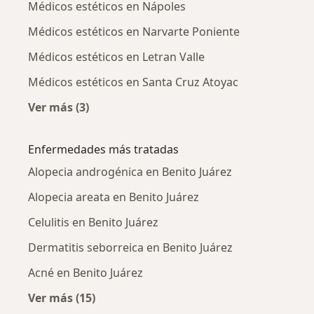
Médicos estéticos en Nápoles
Médicos estéticos en Narvarte Poniente
Médicos estéticos en Letran Valle
Médicos estéticos en Santa Cruz Atoyac
Ver más (3)
Más en esta categoría: Médicos estéticos cer
Enfermedades más tratadas
Alopecia androgénica en Benito Juárez
Alopecia areata en Benito Juárez
Celulitis en Benito Juárez
Dermatitis seborreica en Benito Juárez
Acné en Benito Juárez
Ver más (15)