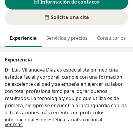
Información de contacto
Solicita una cita
Experiencia
Servicios y precios
Consultorios
Experiencia
Dr. Luis Villanueva Díaz es especialista en medicina
estética facial y corporal; cumple con una formación
de excelente calidad y se empeña en ejercer su labor
con total profesionalismo para lograr buenos
resultados. La tecnología y equipo que utiliza es de
primera, siempre se encuentra a la vanguardia con las
actualizaciones más recientes en protocolos
internacionales de estética facial y corporal.
Sobre mí
ver más