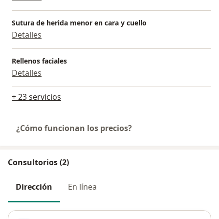
Sutura de herida menor en cara y cuello
Detalles
Rellenos faciales
Detalles
+ 23 servicios
¿Cómo funcionan los precios?
Consultorios (2)
Dirección
En línea