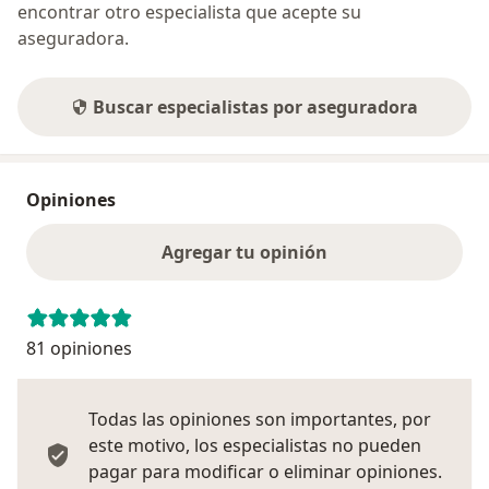
encontrar otro especialista que acepte su
aseguradora.
Buscar especialistas por aseguradora
Opiniones
Agregar tu opinión
81 opiniones
Todas las opiniones son importantes, por
este motivo, los especialistas no pueden
pagar para modificar o eliminar opiniones.