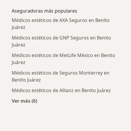
Más en esta categoría: Enfermedades más tr
Aseguradoras más populares
Médicos estéticos de AXA Seguros en Benito
Juárez
Médicos estéticos de GNP Seguros en Benito
Juárez
Médicos estéticos de MetLife México en Benito
Juárez
Médicos estéticos de Seguros Monterrey en
Benito Juárez
Médicos estéticos de Allianz en Benito Juárez
Ver más (6)
Más en esta categoría: Aseguradoras más po