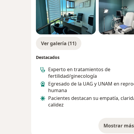
Ver galería (11)
Destacados
Experto en tratamientos de
fertilidad/ginecología
Egresado de la UAG y UNAM en repro
humana
Pacientes destacan su empatía, clarid
calidez
Mostrar más 
so