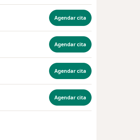
Agendar cita
Agendar cita
Agendar cita
Agendar cita