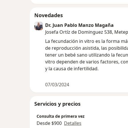
Novedades
Dr. Juan Pablo Manzo Magaña
Josefa Ortíz de Dominguez 538, Mete
La fecundación in vitro es la forma má
de reproducción asistida, las posibili
tener un bebé sano utilizando la fecu
vitro dependen de varios factores, co
y la causa de infertilidad.
07/03/2024
Servicios y precios
Consulta de primera vez
Desde $900
Detalles