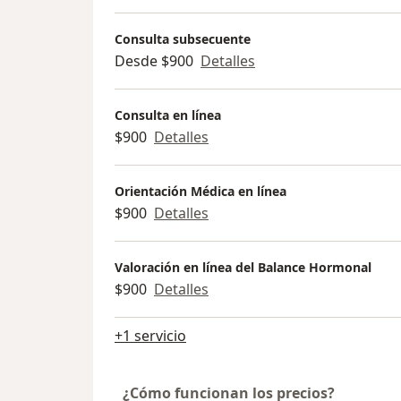
Consulta subsecuente
Desde $900
Detalles
Consulta en línea
$900
Detalles
Orientación Médica en línea
$900
Detalles
Valoración en línea del Balance Hormonal
$900
Detalles
+1 servicio
¿Cómo funcionan los precios?