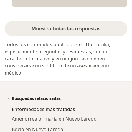
Muestra todas las respuestas
Todos los contenidos publicados en Doctoralia,
especialmente preguntas y respuestas, son de
carácter informativo y en ningún caso deben
considerarse un sustituto de un asesoramiento
médico.
Búsquedas relacionadas
Enfermedades más tratadas
Amenorrea primaria en Nuevo Laredo
Bocio en Nuevo Laredo