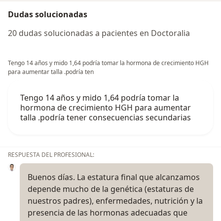
Dudas solucionadas
20 dudas solucionadas a pacientes en Doctoralia
Tengo 14 años y mido 1,64 podría tomar la hormona de crecimiento HGH
para aumentar talla .podría ten
Tengo 14 años y mido 1,64 podría tomar la
hormona de crecimiento HGH para aumentar
talla .podría tener consecuencias secundarias
RESPUESTA DEL PROFESIONAL:
Buenos días. La estatura final que alcanzamos
depende mucho de la genética (estaturas de
nuestros padres), enfermedades, nutrición y la
presencia de las hormonas adecuadas que