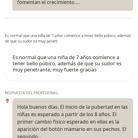
fomentan el crecimiento.…
Es normal que una niña de 7 años comience a tener bello púbico, además
de que su sudor es muy penetr
Es normal que una niña de 7 años comience a
tener bello púbico, además de que su sudor es
muy penetrante, muy fuerte gracias
RESPUESTA DEL PROFESIONAL:
Hola buenos días. El inicio de la pubertad en las
niñas es esperado a partir de los 8 años. El
primer cambio físico esperado en ellas es la
aparición del botón mamario en sus pechos. El
segundo…