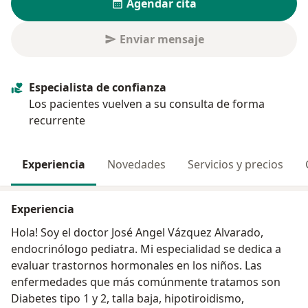
Agendar cita
Enviar mensaje
Especialista de confianza
Los pacientes vuelven a su consulta de forma
recurrente
Experiencia
Novedades
Servicios y precios
Experiencia
Hola! Soy el doctor José Angel Vázquez Alvarado,
endocrinólogo pediatra. Mi especialidad se dedica a
evaluar trastornos hormonales en los niños. Las
enfermedades que más comúnmente tratamos son
Diabetes tipo 1 y 2, talla baja, hipotiroidismo,