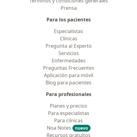
Términos y condiciones generales
Prensa
Para los pacientes
Especialistas
Clínicas
Pregunta al Experto
Servicios
Enfermedades
Preguntas Frecuentes
Aplicación para móvil
Blog para pacientes
Para profesionales
Planes y precios
Para especialistas
Para clínicas
Noa Notes
nuevo
Recursos gratuitos