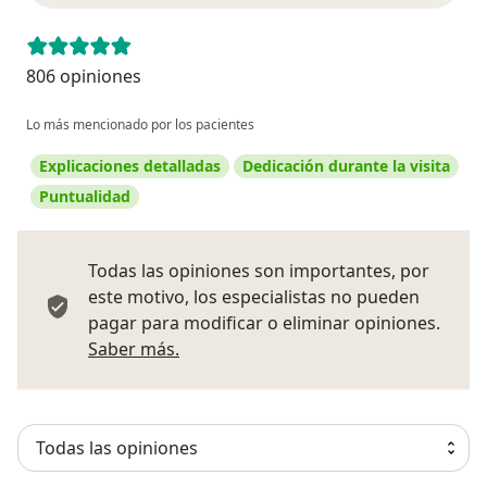
806 opiniones
Lo más mencionado por los pacientes
Explicaciones detalladas
Dedicación durante la visita
Puntualidad
Todas las opiniones son importantes, por
este motivo, los especialistas no pueden
pagar para modificar o eliminar opiniones.
Más información sobre opiniones
Saber más.