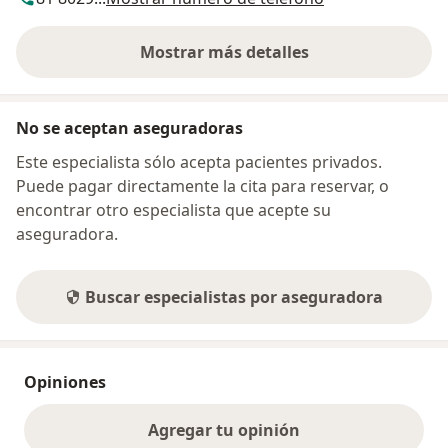
Mostrar más detalles
sobre la dirección
No se aceptan aseguradoras
Este especialista sólo acepta pacientes privados.
Puede pagar directamente la cita para reservar, o
encontrar otro especialista que acepte su
aseguradora.
Buscar especialistas por aseguradora
Opiniones
Agregar tu opinión