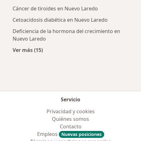
Cáncer de tiroides en Nuevo Laredo
Cetoacidosis diabética en Nuevo Laredo
Deficiencia de la hormona del crecimiento en
Nuevo Laredo
Ver más (15)
Más en esta categoría: Enfermedades más tr
Servicio
Privacidad y cookies
Quiénes somos
Contacto
Empleos
Nuevas posiciones