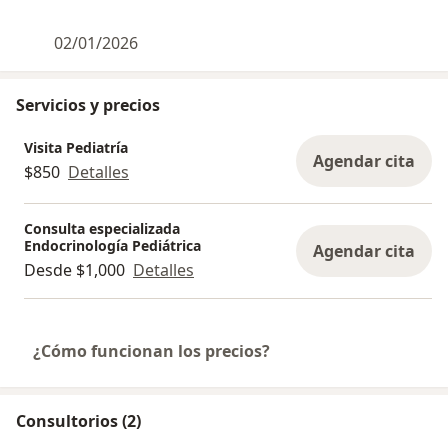
02/01/2026
Servicios y precios
Visita Pediatría
Agendar cita
$850
Detalles
Consulta especializada
Endocrinología Pediátrica
Agendar cita
Desde $1,000
Detalles
¿Cómo funcionan los precios?
Consultorios (2)