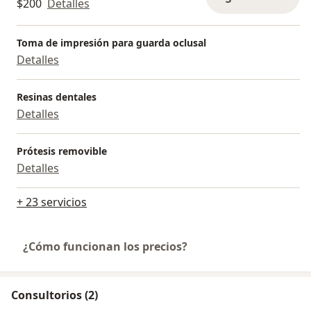
$200
Detalles
Toma de impresión para guarda oclusal
Detalles
Resinas dentales
Detalles
Prótesis removible
Detalles
+ 23 servicios
¿Cómo funcionan los precios?
Consultorios (2)