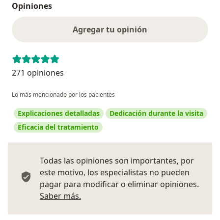
Opiniones
Agregar tu opinión
271 opiniones
Lo más mencionado por los pacientes
Explicaciones detalladas
Dedicación durante la visita
Eficacia del tratamiento
Todas las opiniones son importantes, por
este motivo, los especialistas no pueden
pagar para modificar o eliminar opiniones.
Más información sobre opiniones
Saber más.