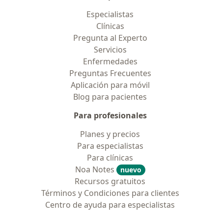
Especialistas
Clínicas
Pregunta al Experto
Servicios
Enfermedades
Preguntas Frecuentes
Aplicación para móvil
Blog para pacientes
Para profesionales
Planes y precios
Para especialistas
Para clínicas
Noa Notes
nuevo
Recursos gratuitos
Términos y Condiciones para clientes
Centro de ayuda para especialistas