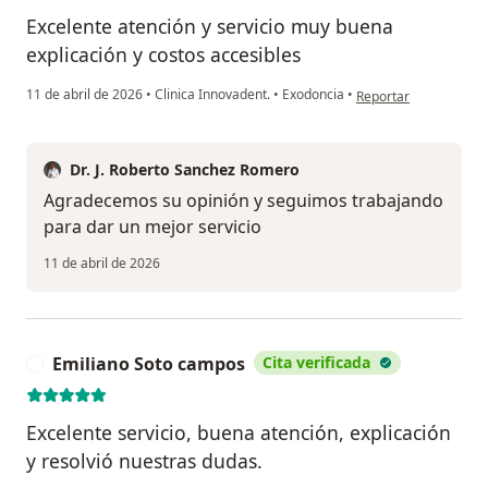
Excelente atención y servicio muy buena
explicación y costos accesibles
en opinión del usuar
11 de abril de 2026
•
Clinica Innovadent.
•
Exodoncia
•
Reportar
Dr. J. Roberto Sanchez Romero
Agradecemos su opinión y seguimos trabajando
para dar un mejor servicio
11 de abril de 2026
Emiliano Soto campos
Cita verificada
E
Excelente servicio, buena atención, explicación
y resolvió nuestras dudas.