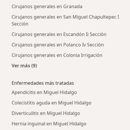
Cirujanos generales en Granada
Cirujanos generales en San Miguel Chapultepec I
Sección
Cirujanos generales en Escandón Ii Sección
Cirujanos generales en Polanco Iv Sección
Cirujanos generales en Colonia Irrigación
Ver más (9)
Más en esta categoría: Cirujanos generales c
Enfermedades más tratadas
Apendicitis en Miguel Hidalgo
Colecistitis aguda en Miguel Hidalgo
Diverticulitis en Miguel Hidalgo
Hernia inguinal en Miguel Hidalgo