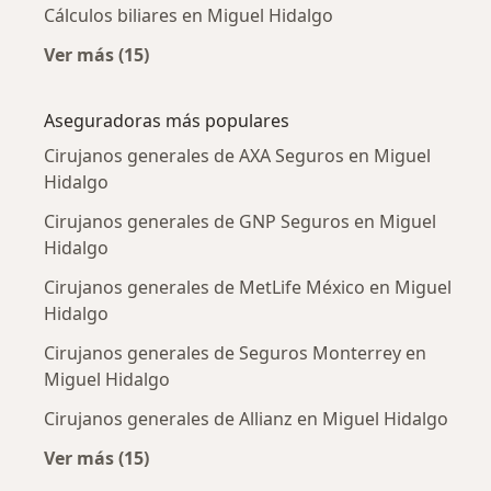
Cálculos biliares en Miguel Hidalgo
Ver más (15)
Más en esta categoría: Enfermedades más tr
Aseguradoras más populares
Cirujanos generales de AXA Seguros en Miguel
Hidalgo
Cirujanos generales de GNP Seguros en Miguel
Hidalgo
Cirujanos generales de MetLife México en Miguel
Hidalgo
Cirujanos generales de Seguros Monterrey en
Miguel Hidalgo
Cirujanos generales de Allianz en Miguel Hidalgo
Ver más (15)
Más en esta categoría: Aseguradoras más po