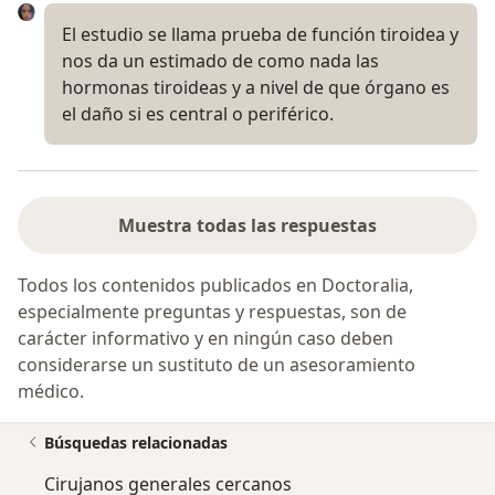
El estudio se llama prueba de función tiroidea y
nos da un estimado de como nada las
hormonas tiroideas y a nivel de que órgano es
el daño si es central o periférico.
Muestra todas las respuestas
Todos los contenidos publicados en Doctoralia,
especialmente preguntas y respuestas, son de
carácter informativo y en ningún caso deben
considerarse un sustituto de un asesoramiento
médico.
Búsquedas relacionadas
Cirujanos generales cercanos