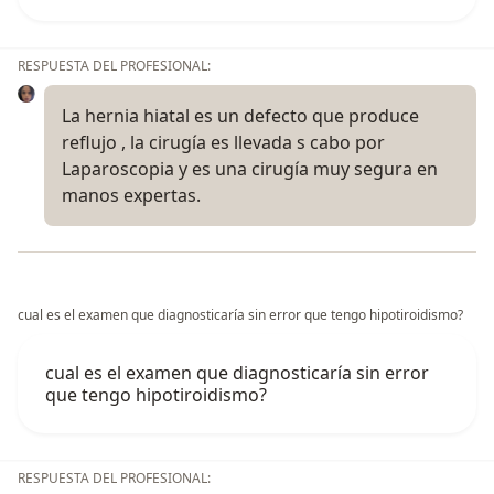
RESPUESTA DEL PROFESIONAL:
La hernia hiatal es un defecto que produce
reflujo , la cirugía es llevada s cabo por
Laparoscopia y es una cirugía muy segura en
manos expertas.
cual es el examen que diagnosticaría sin error que tengo hipotiroidismo?
cual es el examen que diagnosticaría sin error
que tengo hipotiroidismo?
RESPUESTA DEL PROFESIONAL: