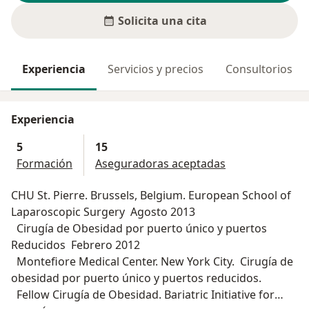
Solicita una cita
Experiencia
Servicios y precios
Consultorios
Experiencia
5
15
Formación
Aseguradoras aceptadas
CHU St. Pierre. Brussels, Belgium. European School of
Laparoscopic Surgery Agosto 2013
Cirugía de Obesidad por puerto único y puertos
Reducidos Febrero 2012
Montefiore Medical Center. New York City. Cirugía de
obesidad por puerto único y puertos reducidos.
Fellow Cirugía de Obesidad. Bariatric Initiative for