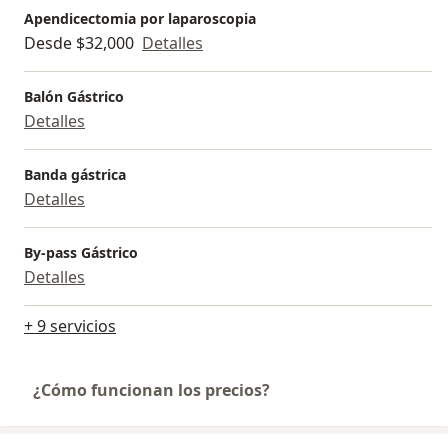
Apendicectomia por laparoscopia
Desde $32,000
Detalles
Balón Gástrico
Detalles
Banda gástrica
Detalles
By-pass Gástrico
Detalles
+ 9 servicios
¿Cómo funcionan los precios?