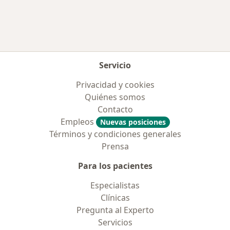
Servicio
Privacidad y cookies
Quiénes somos
Contacto
Empleos
Nuevas posiciones
Términos y condiciones generales
Prensa
Para los pacientes
Especialistas
Clínicas
Pregunta al Experto
Servicios