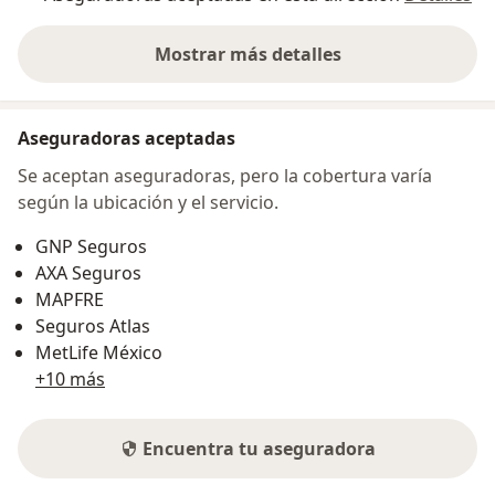
Mostrar más detalles
sobre la dirección
Aseguradoras aceptadas
Se aceptan aseguradoras, pero la cobertura varía
según la ubicación y el servicio.
GNP Seguros
AXA Seguros
MAPFRE
Seguros Atlas
MetLife México
+10 más
Encuentra tu aseguradora