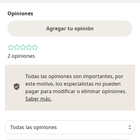
Opiniones
Agregar tu opinión
2 opiniones
Todas las opiniones son importantes, por
este motivo, los especialistas no pueden
pagar para modificar o eliminar opiniones.
Más información sobre opiniones
Saber más.