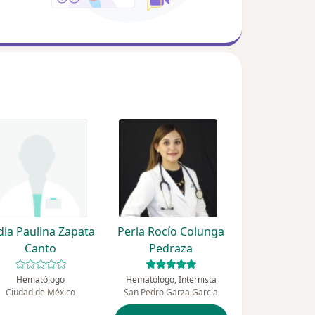
dia Paulina Zapata
Perla Rocío Colunga
Canto
Pedraza
Hematólogo
Hematólogo, Internista
Ciudad de México
San Pedro Garza Garcia