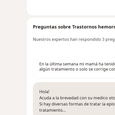
Preguntas sobre Trastornos hemorr
Nuestros expertos han respondido 3 pre
En la última semana mi mamá ha tenido 
algún tratamiento o solo se corrige con
Hola!
Acuda a la brevedad con su medico oto
Si hay diversas formas de tratar la epis
tratamiento…