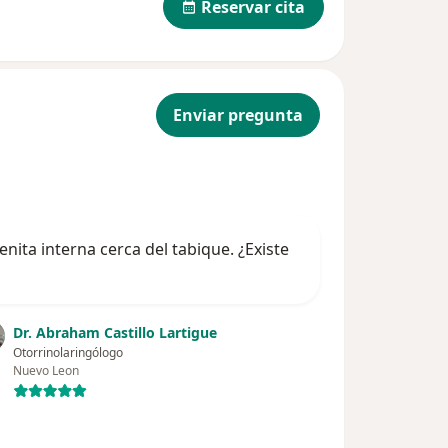
Reservar cita
Enviar pregunta
ita interna cerca del tabique. ¿Existe
Dr. Abraham Castillo Lartigue
Otorrinolaringólogo
Nuevo Leon