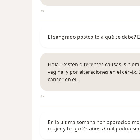
El sangrado postcoito a qué se debe? 
Hola. Existen diferentes causas, sin
vaginal y por alteraciones en el cérvix.
cáncer en el…
En la ultima semana han aparecido more
mujer y tengo 23 años ¿Cual podria ser