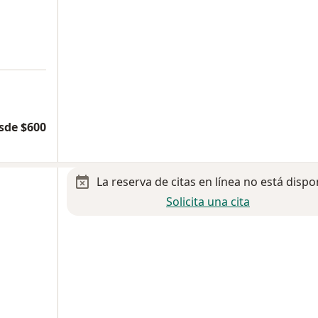
sde $600
La reserva de citas en línea no está dispo
Solicita una cita