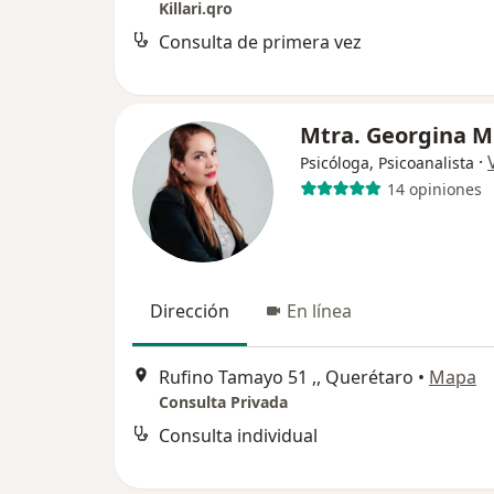
Killari.qro
Consulta de primera vez
Mtra. Georgina M
·
Psicóloga, Psicoanalista
14 opiniones
Dirección
En línea
Rufino Tamayo 51 ,, Querétaro
•
Mapa
Consulta Privada
Consulta individual