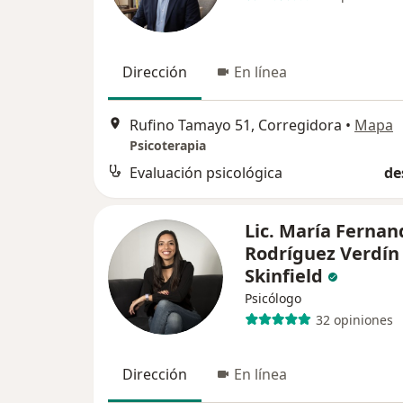
Dirección
En línea
Rufino Tamayo 51, Corregidora
•
Mapa
Psicoterapia
Evaluación psicológica
de
Lic. María Fernan
Rodríguez Verdín
Skinfield
Psicólogo
32 opiniones
Dirección
En línea