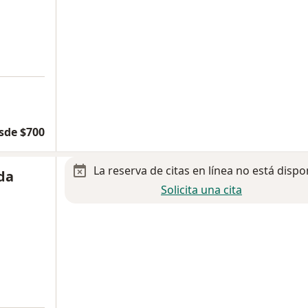
sde $700
La reserva de citas en línea no está dispo
da
Solicita una cita