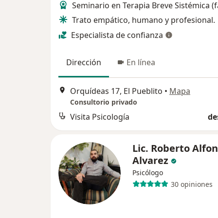
Seminario en Terapia Breve Sistémica (f
Trato empático, humano y profesional.
Especialista de confianza
Dirección
En línea
Orquídeas 17, El Pueblito
•
Mapa
Consultorio privado
Visita Psicología
de
Lic. Roberto Alfo
Alvarez
Psicólogo
30 opiniones