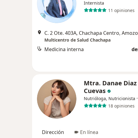
Internista
11 opiniones
C. 2 Ote. 403A, Chachapa Centro, Amozo
Multicentro de Salud Chachapa
Medicina interna
de
Mtra. Danae Diaz
Cuevas
Nutrióloga, Nutricionista
18 opiniones
Dirección
En línea