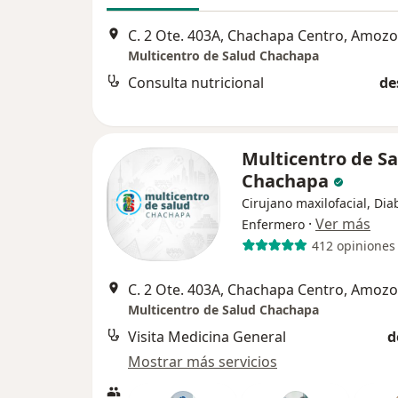
C. 2 Ote. 403A, Chachapa Centro, Amozo
Multicentro de Salud Chachapa
Consulta nutricional
de
Multicentro de S
Chachapa
Cirujano maxilofacial, Dia
·
Ver más
Enfermero
412 opiniones
C. 2 Ote. 403A, Chachapa Centro, Amozo
Multicentro de Salud Chachapa
Visita Medicina General
d
Mostrar más servicios