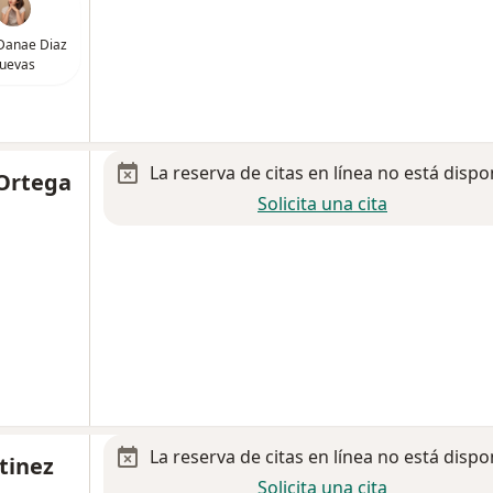
Danae Diaz
uevas
La reserva de citas en línea no está dispo
 Ortega
Solicita una cita
La reserva de citas en línea no está dispo
tinez
Solicita una cita