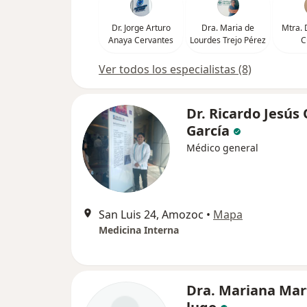
Dr. Jorge Arturo
Dra. Maria de
Mtra. 
Anaya Cervantes
Lourdes Trejo Pérez
C
Ver todos los especialistas (8)
Dr. Ricardo Jesús
García
Médico general
San Luis 24, Amozoc
•
Mapa
Medicina Interna
Dra. Mariana Mar