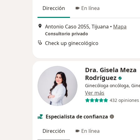
Dirección
En línea
Antonio Caso 2055, Tijuana
•
Mapa
Consultorio privado
Check up ginecológico
Dra. Gisela Meza
Rodríguez
Ginecóloga oncóloga, Gin
Ver más
432 opiniones
Especialista de confianza
Dirección
En línea