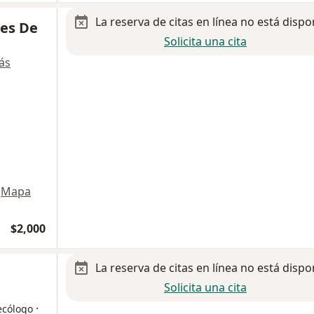
La reserva de citas en línea no está dispo
es De
Solicita una cita
ás
Mapa
$2,000
La reserva de citas en línea no está dispo
Solicita una cita
·
ecólogo