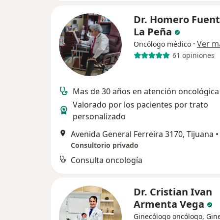
Dr. Homero Fuent
La Peña
·
Ver m
Oncólogo médico
61 opiniones
Mas de 30 años en atención oncológica
Valorado por los pacientes por trato
personalizado
Avenida General Ferreira 3170, Tijuana
•
Consultorio privado
Consulta oncología
Dr. Cristian Ivan
Armenta Vega
Ginecólogo oncólogo, Gin