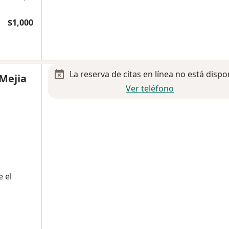
$1,000
La reserva de citas en línea no está dispo
 Mejia
Ver teléfono
 el