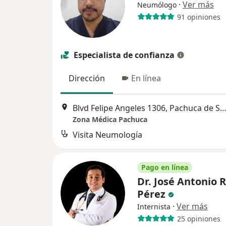
·
Ver más
Neumólogo
91 opiniones
Especialista de confianza
Dirección
En línea
Blvd Felipe Angeles 1306, Pachuca de 
Zona Médica Pachuca
Visita Neumología
Pago en línea
Dr. José Antonio R
Pérez
·
Ver más
Internista
25 opiniones