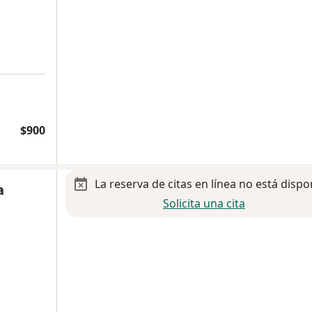
$900
La reserva de citas en línea no está dispo
a
Solicita una cita