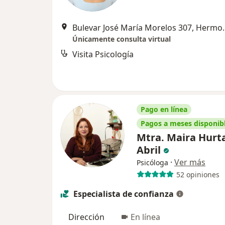
Bulevar José Mar
Únicamente consulta virtual
Visita Psicología
Pago en línea
Pagos a meses disponib
Mtra. Maira Hurt
Abril
·
Ver más
Psicóloga
52 opiniones
Especialista de confianza
Dirección
En línea