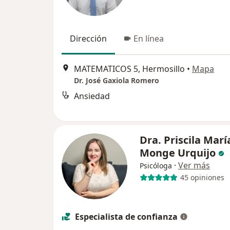
Dirección
En línea
MATEMATICOS 5, Hermosillo
•
Mapa
Dr. José Gaxiola Romero
Ansiedad
Dra. Priscila Marí
Monge Urquijo
·
Ver más
Psicóloga
45 opiniones
Especialista de confianza