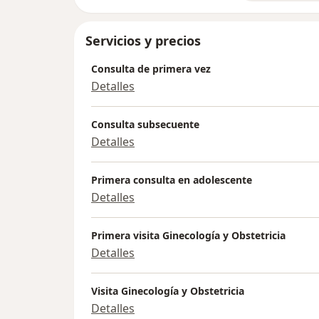
Servicios y precios
Consulta de primera vez
Detalles
Consulta subsecuente
Detalles
Primera consulta en adolescente
Detalles
Primera visita Ginecología y Obstetricia
Detalles
Visita Ginecología y Obstetricia
Detalles