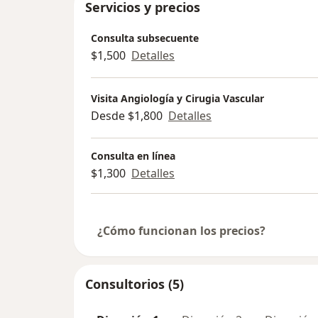
Servicios y precios
Consulta subsecuente
$1,500
Detalles
Visita Angiología y Cirugia Vascular
Desde $1,800
Detalles
Consulta en línea
$1,300
Detalles
¿Cómo funcionan los precios?
Consultorios (5)