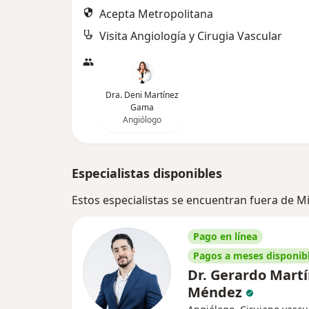
Acepta Metropolitana
Visita Angiología y Cirugia Vascular
Dra. Deni Martínez
Gama
Angiólogo
Especialistas disponibles
Estos especialistas se encuentran fuera de 
Pago en línea
Pagos a meses disponib
Dr. Gerardo Mart
Méndez