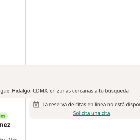
Miguel Hidalgo, CDMX, en zonas cercanas a tu búsqueda
La reserva de citas en línea no está dispo
Solicita una cita
les
ínez