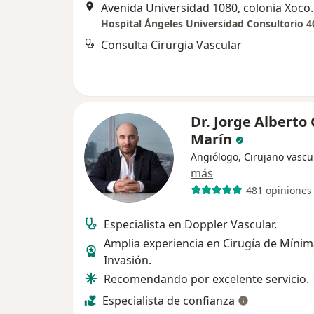
Avenida Universidad 1080, colo
Hospital Ángeles Universidad Consultorio 4
Consulta Cirurgia Vascular
Dr. Jorge Alberto
Marín
Angiólogo, Cirujano vascu
más
481 opiniones
Especialista en Doppler Vascular.
Amplia experiencia en Cirugía de Míni
Invasión.
Recomendando por excelente servicio.
Especialista de confianza