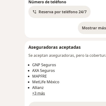
Número de teléfono
Reserva por teléfono 24/7
Mostrar más 
so
Aseguradoras aceptadas
Se aceptan aseguradoras, pero la cobertura 
GNP Seguros
AXA Seguros
MAPFRE
MetLife México
Allianz
+3 más