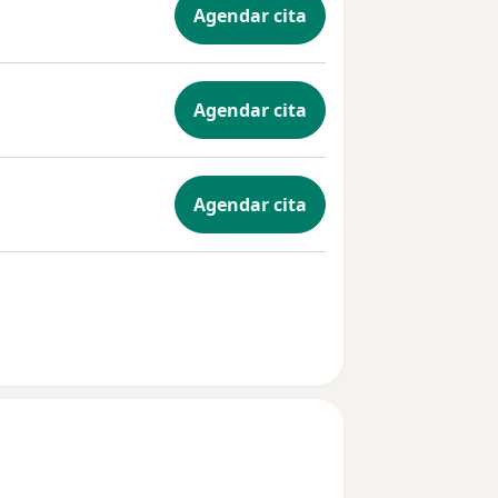
Agendar cita
Agendar cita
Agendar cita