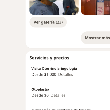
Ver galería (23)
Mostrar más 
so
Servicios y precios
Visita Otorrinolaringología
Desde $1,000
Detalles
Otoplastia
Desde $0
Detalles