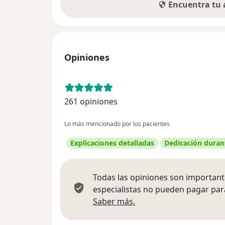
Encuentra tu
Opiniones
261 opiniones
Lo más mencionado por los pacientes
Explicaciones detalladas
Dedicación durant
Todas las opiniones son importante
especialistas no pueden pagar para
Más información sobre
Saber más.