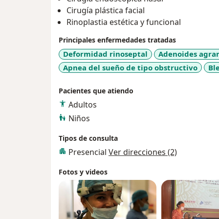
Cirugía plástica facial
Rinoplastia estética y funcional
Principales enfermedades tratadas
Deformidad rinoseptal
Adenoides agra
Apnea del sueño de tipo obstructivo
Bl
Pacientes que atiendo
Adultos
Niños
Tipos de consulta
Presencial
Ver direcciones (2)
Fotos y videos