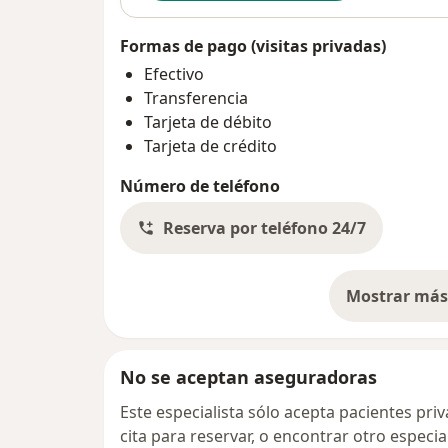
Formas de pago (visitas privadas)
Efectivo
Transferencia
Tarjeta de débito
Tarjeta de crédito
Número de teléfono
Reserva por teléfono 24/7
Mostrar más 
so
No se aceptan aseguradoras
Este especialista sólo acepta pacientes pr
cita para reservar, o encontrar otro especi