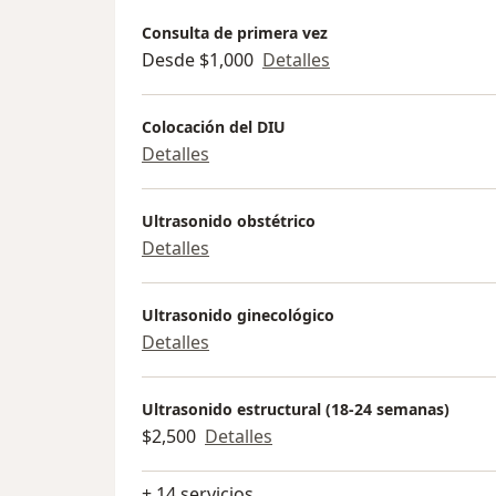
Consulta de primera vez
Desde $1,000
Detalles
Colocación del DIU
Detalles
Ultrasonido obstétrico
Detalles
Ultrasonido ginecológico
Detalles
Ultrasonido estructural (18-24 semanas)
$2,500
Detalles
+ 14 servicios