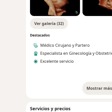
Ver galería (32)
Destacados
Médico Cirujano y Partero
Especialista en Ginecología y Obstetri
Excelente servicio
Mostrar más 
so
Servicios y precios