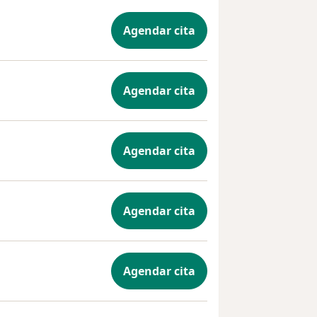
Agendar cita
Agendar cita
Agendar cita
Agendar cita
Agendar cita