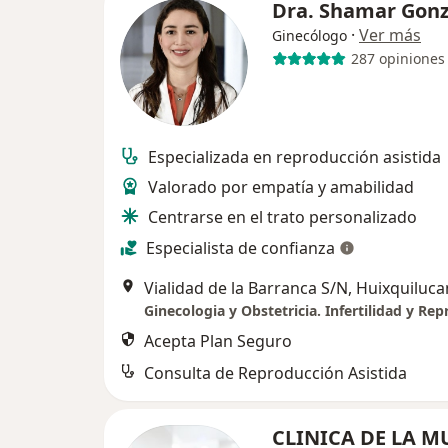
Dra. Shamar Gon
·
Ver más
Ginecólogo
287 opiniones
Especializada en reproducción asistida
Valorado por empatía y amabilidad
Centrarse en el trato personalizado
Especialista de confianza
Vialidad de la Barranca S/N, Huixquiluca
Acepta Plan Seguro
Consulta de Reproducción Asistida
CLINICA DE LA M