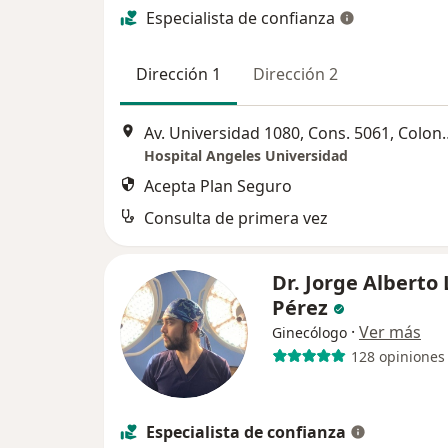
Especialista de confianza
Dirección 1
Dirección 2
Av. Universidad 1080, Cons. 5
Hospital Angeles Universidad
Acepta Plan Seguro
Consulta de primera vez
Dr. Jorge Alberto
Pérez
·
Ver más
Ginecólogo
128 opiniones
Especialista de confianza