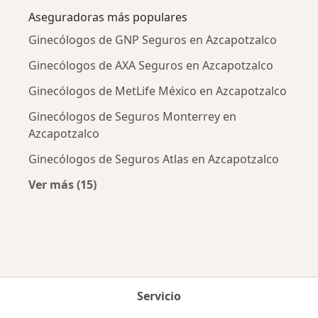
Aseguradoras más populares
Ginecólogos de GNP Seguros en Azcapotzalco
Ginecólogos de AXA Seguros en Azcapotzalco
Ginecólogos de MetLife México en Azcapotzalco
Ginecólogos de Seguros Monterrey en
Azcapotzalco
Ginecólogos de Seguros Atlas en Azcapotzalco
Ver más (15)
Más en esta categoría: Aseguradoras más po
Servicio