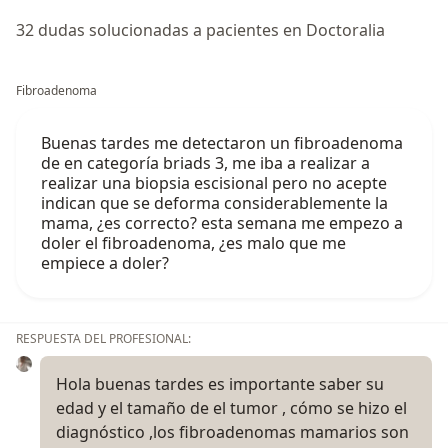
32 dudas solucionadas a pacientes en Doctoralia
Fibroadenoma
Buenas tardes me detectaron un fibroadenoma
de en categoría briads 3, me iba a realizar a
realizar una biopsia escisional pero no acepte
indican que se deforma considerablemente la
mama, ¿es correcto? esta semana me empezo a
doler el fibroadenoma, ¿es malo que me
empiece a doler?
RESPUESTA DEL PROFESIONAL:
Hola buenas tardes es importante saber su
edad y el tamaño de el tumor , cómo se hizo el
diagnóstico ,los fibroadenomas mamarios son