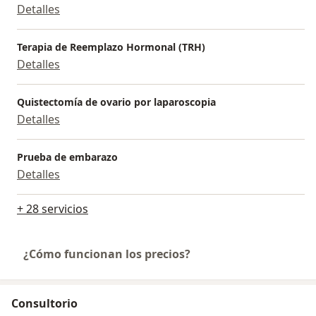
Detalles
Terapia de Reemplazo Hormonal (TRH)
Detalles
Quistectomía de ovario por laparoscopia
Detalles
Prueba de embarazo
Detalles
+ 28 servicios
¿Cómo funcionan los precios?
Consultorio