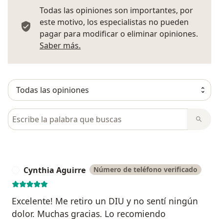
Todas las opiniones son importantes, por
este motivo, los especialistas no pueden
pagar para modificar o eliminar opiniones.
Más información sobre opiniones
Saber más.
Busca en opiniones
Cynthia Aguirre
Número de teléfono verificado
C
Excelente! Me retiro un DIU y no sentí ningún
dolor. Muchas gracias. Lo recomiendo