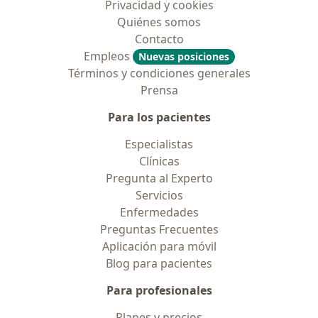
Privacidad y cookies
Quiénes somos
Contacto
Empleos
Nuevas posiciones
Términos y condiciones generales
Prensa
Para los pacientes
Especialistas
Clínicas
Pregunta al Experto
Servicios
Enfermedades
Preguntas Frecuentes
Aplicación para móvil
Blog para pacientes
Para profesionales
Planes y precios