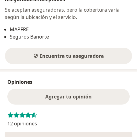
Se aceptan aseguradoras, pero la cobertura varía
según la ubicación y el servicio.
MAPFRE
Seguros Banorte
Encuentra tu aseguradora
Opiniones
Agregar tu opinión
12 opiniones