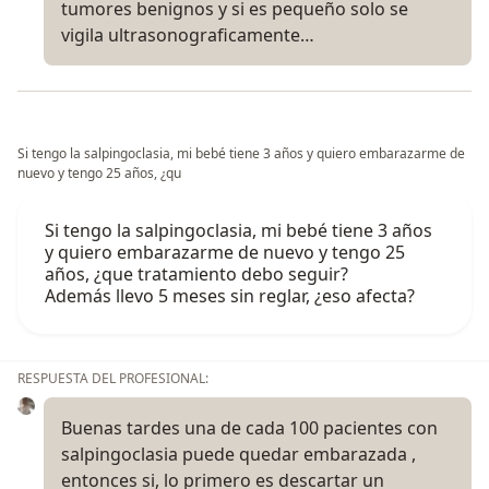
tumores benignos y si es pequeño solo se
vigila ultrasonograficamente…
Si tengo la salpingoclasia, mi bebé tiene 3 años y quiero embarazarme de
nuevo y tengo 25 años, ¿qu
Si tengo la salpingoclasia, mi bebé tiene 3 años
y quiero embarazarme de nuevo y tengo 25
años, ¿que tratamiento debo seguir?
Además llevo 5 meses sin reglar, ¿eso afecta?
RESPUESTA DEL PROFESIONAL:
Buenas tardes una de cada 100 pacientes con
salpingoclasia puede quedar embarazada ,
entonces si, lo primero es descartar un