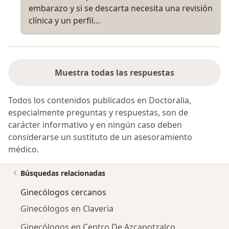
embarazo y si se descarta necesita una revisión
clínica y un perfil…
Muestra todas las respuestas
Todos los contenidos publicados en Doctoralia,
especialmente preguntas y respuestas, son de
carácter informativo y en ningún caso deben
considerarse un sustituto de un asesoramiento
médico.
Búsquedas relacionadas
Ginecólogos cercanos
Ginecólogos en Claveria
Ginecólogos en Centro De Azcapotzalco