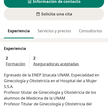
Información de contacto
Solicita una cita
Experiencia
Servicios y precios
Consultorios
Experiencia
2
2
Formación
Aseguradoras aceptadas
Egresado de la ENEP Iztacala UNAM, Especialidad en
Ginecología y Obstetricia en el Hospital del a Mujer
S.S.A.
Profesor titular de Ginecología y Obstetricia de los
alumnos de Medicina de la UNAM
Profesor Titular de Ginecología y Obstetricia del