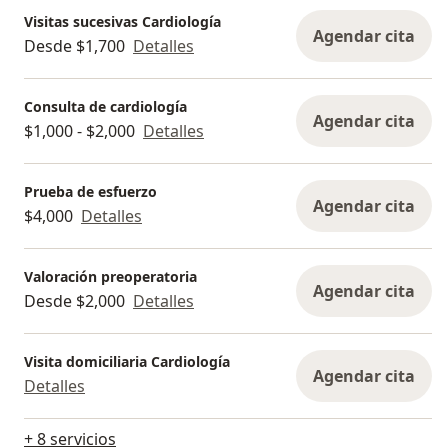
Visitas sucesivas Cardiología
Agendar cita
Desde $1,700
Detalles
Consulta de cardiología
Agendar cita
$1,000 - $2,000
Detalles
Prueba de esfuerzo
Agendar cita
$4,000
Detalles
Valoración preoperatoria
Agendar cita
Desde $2,000
Detalles
Visita domiciliaria Cardiología
Agendar cita
Detalles
+ 8 servicios