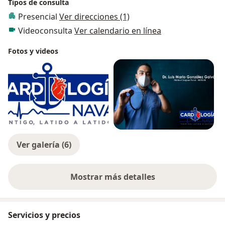
Tipos de consulta
Presencial
Ver direcciones (1)
Videoconsulta
Ver calendario en línea
Fotos y videos
Ver galería (6)
Mostrar más detalles
sobre la experiencia
Servicios y precios