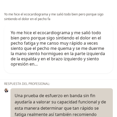
Yo me hice el ecocardiograma y me salió todo bien pero porque sigo
sintiendo el dolor en el pecho fa
Yo me hice el ecocardiograma y me salió todo
bien pero porque sigo sintiendo el dolor en el
pecho fatiga y me canso muy rápido a veces
siento que el pecho me quema y se me duerme
la mano siento hormigueo en la parte izquierda
de la espalda y en el brazo izquierdo y siento
opresión en…
RESPUESTA DEL PROFESIONAL:
Una prueba de esfuerzo en banda sin fin
ayudaría a valorar su capacidad funcional y de
esta manera determinar que tan rápido se
fatiga realmente así también recomiendo