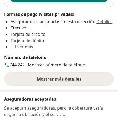
Formas de pago (visitas privadas)
Aseguradoras aceptadas en esta dirección
Detalles
Efectivo
Tarjeta de crédito
Tarjeta de débito
+ 1 ver más
Número de teléfono
744 242...
Mostrar número de teléfono
Mostrar más detalles
sobre la dirección
Aseguradoras aceptadas
Se aceptan aseguradoras, pero la cobertura varía
según la ubicación y el servicio.