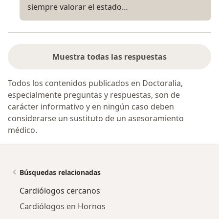
siempre valorar el estado…
Muestra todas las respuestas
Todos los contenidos publicados en Doctoralia,
especialmente preguntas y respuestas, son de
carácter informativo y en ningún caso deben
considerarse un sustituto de un asesoramiento
médico.
Búsquedas relacionadas
Cardiólogos cercanos
Cardiólogos en Hornos