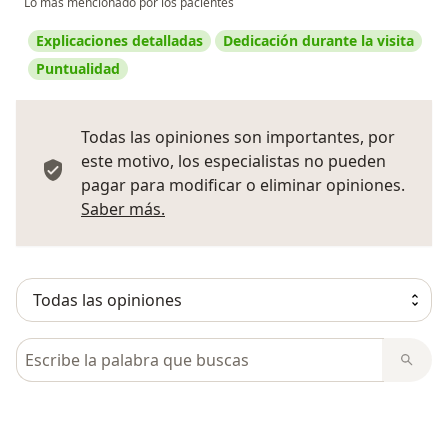
Lo más mencionado por los pacientes
Explicaciones detalladas
Dedicación durante la visita
Puntualidad
Todas las opiniones son importantes, por
este motivo, los especialistas no pueden
pagar para modificar o eliminar opiniones.
Más información sobre opiniones
Saber más.
Busca en opiniones