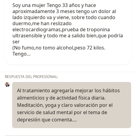
Soy una mujer Tengo 33 años y hace
aproximadamente 3 meses tengo un dolor al
lado izquierdo va y viene, sobre todo cuando
duermo,me han reslizado
electrocardiogramas,prueba de troponina
ultrasensible y todo me a salido bien,que podría
ser
(No fumo,no tomo alcohol,peso 72 kilos.
Tengo…
RESPUESTA DEL PROFESIONAL:
Al tratamiento agregaría mejorar los hábitos
alimenticios y de actividad física diaria.
Meditación, yoga y claro valoración por el
servicio de salud mental por el tema de
depresión que comenta.…