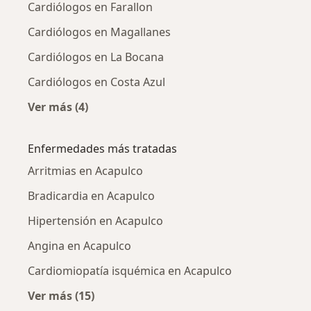
Cardiólogos en Farallon
Cardiólogos en Magallanes
Cardiólogos en La Bocana
Cardiólogos en Costa Azul
Ver más (4)
Más en esta categoría: Cardiólogos cercanos
Enfermedades más tratadas
Arritmias en Acapulco
Bradicardia en Acapulco
Hipertensión en Acapulco
Angina en Acapulco
Cardiomiopatía isquémica en Acapulco
Ver más (15)