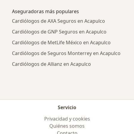
Más en esta categoría: Enfermedades más tr
Aseguradoras más populares
Cardiólogos de AXA Seguros en Acapulco
Cardiólogos de GNP Seguros en Acapulco
Cardiólogos de MetLife México en Acapulco
Cardiólogos de Seguros Monterrey en Acapulco
Cardiólogos de Allianz en Acapulco
Servicio
Privacidad y cookies
Quiénes somos
Contacto