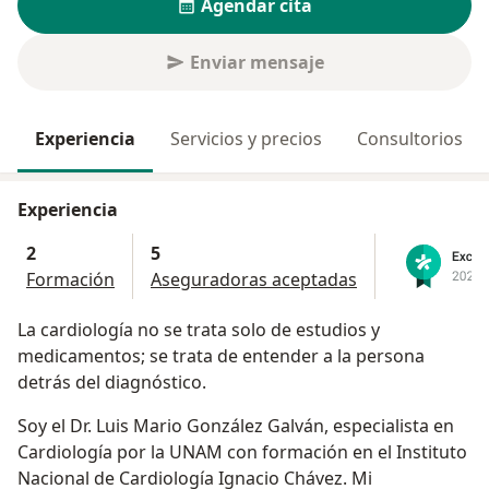
Agendar cita
Enviar mensaje
Experiencia
Servicios y precios
Consultorios
Experiencia
2
5
Formación
Aseguradoras aceptadas
La cardiología no se trata solo de estudios y
medicamentos; se trata de entender a la persona
detrás del diagnóstico.
Soy el Dr. Luis Mario González Galván, especialista en
Cardiología por la UNAM con formación en el Instituto
Nacional de Cardiología Ignacio Chávez. Mi