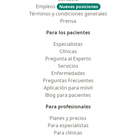
Empleos
Nuevas posiciones
Términos y condiciones generales
Prensa
Para los pacientes
Especialistas
Clínicas
Pregunta al Experto
Servicios
Enfermedades
Preguntas Frecuentes
Aplicación para móvil
Blog para pacientes
Para profesionales
Planes y precios
Para especialistas
Para clínicas