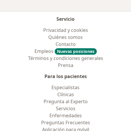
Servicio
Privacidad y cookies
Quiénes somos
Contacto
Empleos
Nuevas posiciones
Términos y condiciones generales
Prensa
Para los pacientes
Especialistas
Clínicas
Pregunta al Experto
Servicios
Enfermedades
Preguntas Frecuentes
Aplicación para móvil