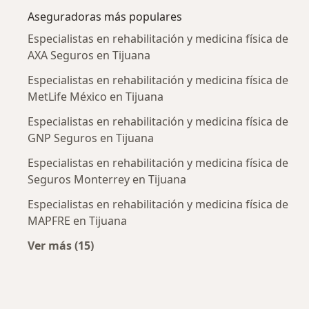
Aseguradoras más populares
Especialistas en rehabilitación y medicina física de
AXA Seguros en Tijuana
Especialistas en rehabilitación y medicina física de
MetLife México en Tijuana
Especialistas en rehabilitación y medicina física de
GNP Seguros en Tijuana
Especialistas en rehabilitación y medicina física de
Seguros Monterrey en Tijuana
Especialistas en rehabilitación y medicina física de
MAPFRE en Tijuana
Ver más (15)
Más en esta categoría: Aseguradoras más po