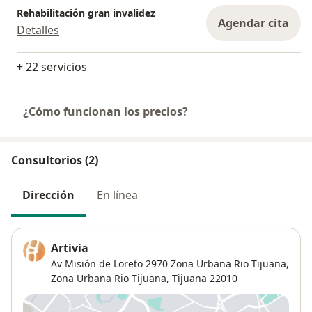
Rehabilitación gran invalidez
Agendar cita
Detalles
+ 22 servicios
¿Cómo funcionan los precios?
Consultorios (2)
Dirección
En línea
Artivia
Av Misión de Loreto 2970 Zona Urbana Rio Tijuana,
Zona Urbana Rio Tijuana
,
Tijuana
22010