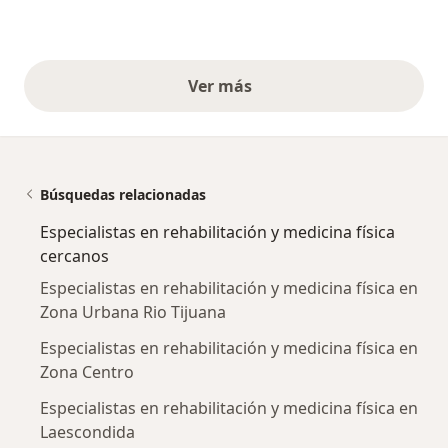
Ver más
opiniones anteriores
Búsquedas relacionadas
Especialistas en rehabilitación y medicina física
cercanos
Especialistas en rehabilitación y medicina física en
Zona Urbana Rio Tijuana
Especialistas en rehabilitación y medicina física en
Zona Centro
Especialistas en rehabilitación y medicina física en
Laescondida