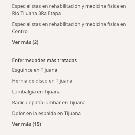
Especialistas en rehabilitación y medicina física en
Rio Tijuana 3Ra Etapa
Especialistas en rehabilitación y medicina física en
Centro
Ver más (2)
Más en esta categoría: Especialistas en rehabi
Enfermedades más tratadas
Esguince en Tijuana
Hernia de disco en Tijuana
Lumbalgia en Tijuana
Radiculopatía lumbar en Tijuana
Dolor en la espalda en Tijuana
Ver más (15)
Más en esta categoría: Enfermedades más tr