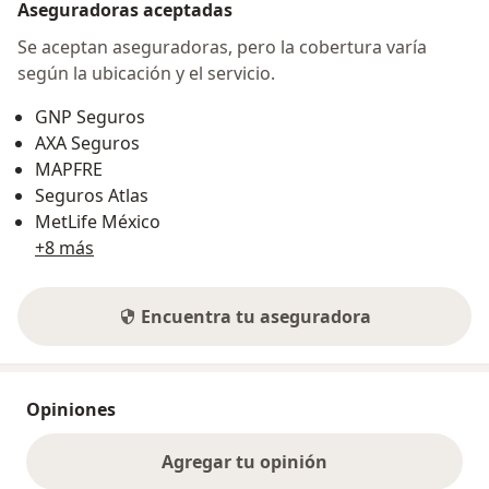
Aseguradoras aceptadas
Se aceptan aseguradoras, pero la cobertura varía
según la ubicación y el servicio.
GNP Seguros
AXA Seguros
MAPFRE
Seguros Atlas
MetLife México
+8 más
Encuentra tu aseguradora
Opiniones
Agregar tu opinión