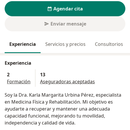
Agendar cita
Enviar mensaje
Experiencia
Servicios y precios
Consultorios
Experiencia
2
13
Formación
Aseguradoras aceptadas
Soy la Dra. Karla Margarita Urbina Pérez, especialista
en Medicina Física y Rehabilitación. Mi objetivo es
ayudarte a recuperar y mantener una adecuada
capacidad funcional, mejorando tu movilidad,
independencia y calidad de vida.