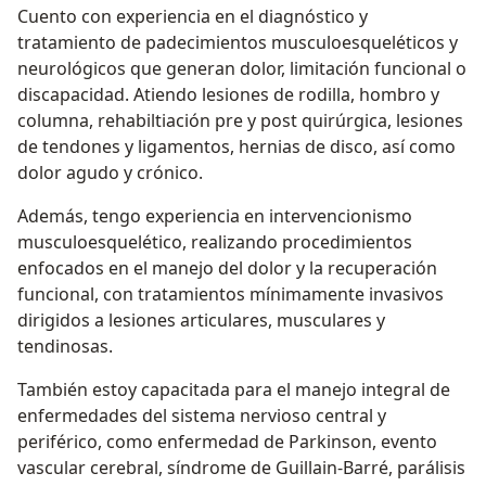
Cuento con experiencia en el diagnóstico y
tratamiento de padecimientos musculoesqueléticos y
neurológicos que generan dolor, limitación funcional o
discapacidad. Atiendo lesiones de rodilla, hombro y
columna, rehabiltiación pre y post quirúrgica, lesiones
de tendones y ligamentos, hernias de disco, así como
dolor agudo y crónico.
Además, tengo experiencia en intervencionismo
musculoesquelético, realizando procedimientos
enfocados en el manejo del dolor y la recuperación
funcional, con tratamientos mínimamente invasivos
dirigidos a lesiones articulares, musculares y
tendinosas.
También estoy capacitada para el manejo integral de
enfermedades del sistema nervioso central y
periférico, como enfermedad de Parkinson, evento
vascular cerebral, síndrome de Guillain-Barré, parálisis