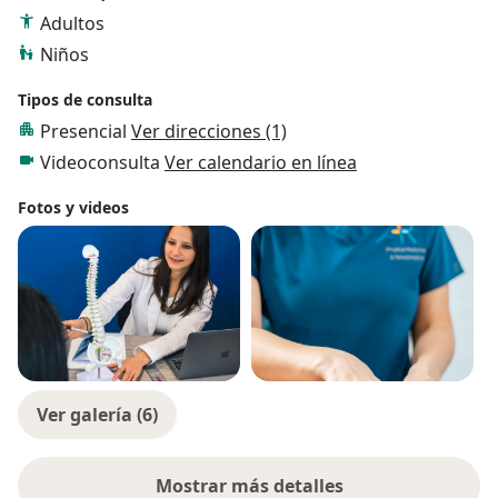
Adultos
Niños
Tipos de consulta
Presencial
Ver direcciones (1)
Videoconsulta
Ver calendario en línea
Fotos y videos
Ver galería (6)
Mostrar más detalles
sobre la experiencia