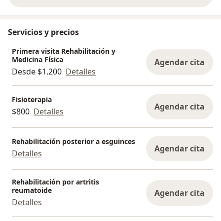
Servicios y precios
Primera visita Rehabilitación y
Medicina Física
Agendar cita
Desde $1,200
Detalles
Fisioterapia
Agendar cita
$800
Detalles
Rehabilitación posterior a esguinces
Agendar cita
Detalles
Rehabilitación por artritis
reumatoide
Agendar cita
Detalles