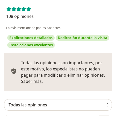
108 opiniones
Lo más mencionado por los pacientes
Explicaciones detalladas
Dedicación durante la visita
Instalaciones excelentes
Todas las opiniones son importantes, por
este motivo, los especialistas no pueden
pagar para modificar o eliminar opiniones.
Más información sobre opiniones
Saber más.