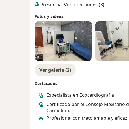
Presencial
Ver direcciones (3)
Fotos y videos
Ver galería (2)
Destacados
Especialista en Ecocardiografía
Certificado por el Consejo Mexicano 
Cardiología
Profesional con trato amable y eficaz