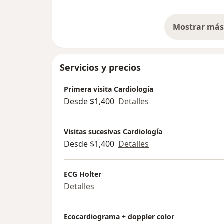
Mostrar más 
so
Servicios y precios
Primera visita Cardiología
Desde $1,400
Detalles
Visitas sucesivas Cardiología
Desde $1,400
Detalles
ECG Holter
Detalles
Ecocardiograma + doppler color