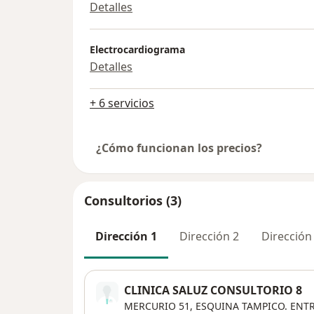
Detalles
Electrocardiograma
Detalles
+ 6 servicios
¿Cómo funcionan los precios?
Consultorios (3)
Dirección 1
Dirección 2
Dirección
CLINICA SALUZ CONSULTORIO 8
MERCURIO 51, ESQUINA TAMPICO. ENT