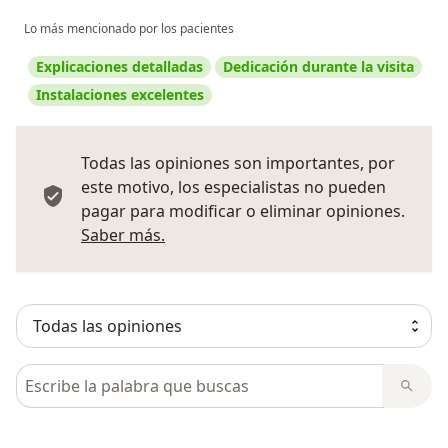
Lo más mencionado por los pacientes
Explicaciones detalladas
Dedicación durante la visita
Instalaciones excelentes
Todas las opiniones son importantes, por
este motivo, los especialistas no pueden
pagar para modificar o eliminar opiniones.
Más información sobre opiniones
Saber más.
Busca en opiniones