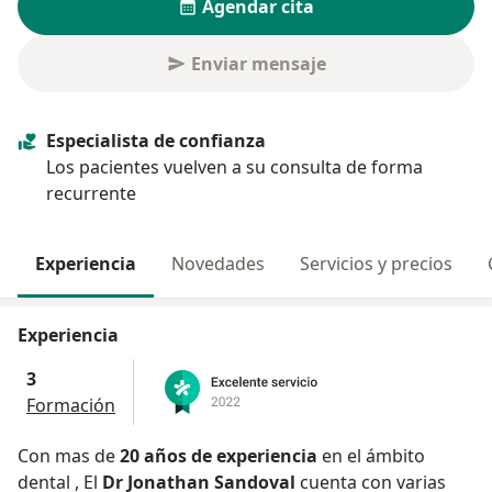
Agendar cita
Enviar mensaje
Especialista de confianza
Los pacientes vuelven a su consulta de forma
recurrente
Experiencia
Novedades
Servicios y precios
Experiencia
3
Formación
Con mas de
20 años de experiencia
en el ámbito
dental , El
Dr Jonathan Sandoval
cuenta con varias