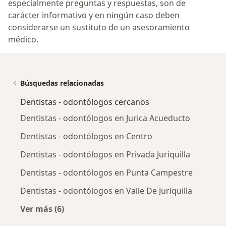
especialmente preguntas y respuestas, son de
carácter informativo y en ningún caso deben
considerarse un sustituto de un asesoramiento
médico.
Búsquedas relacionadas
Dentistas - odontólogos cercanos
Dentistas - odontólogos en Jurica Acueducto
Dentistas - odontólogos en Centro
Dentistas - odontólogos en Privada Juriquilla
Dentistas - odontólogos en Punta Campestre
Dentistas - odontólogos en Valle De Juriquilla
Ver más (6)
Más en esta categoría: Dentistas - odontólog