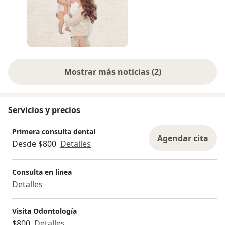
Mostrar más noticias (2)
Servicios y precios
Primera consulta dental
Agendar cita
Desde $800
Detalles
Consulta en línea
Detalles
Visita Odontología
$800
Detalles