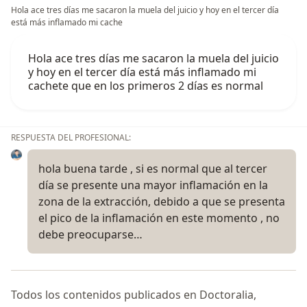
Hola ace tres días me sacaron la muela del juicio y hoy en el tercer día
está más inflamado mi cache
Hola ace tres días me sacaron la muela del juicio
y hoy en el tercer día está más inflamado mi
cachete que en los primeros 2 días es normal
RESPUESTA DEL PROFESIONAL:
hola buena tarde , si es normal que al tercer
día se presente una mayor inflamación en la
zona de la extracción, debido a que se presenta
el pico de la inflamación en este momento , no
debe preocuparse…
Todos los contenidos publicados en Doctoralia,