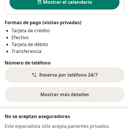
Mostrar el calendario
Formas de pago (visitas privadas)
Tarjeta de crédito
Efectivo
Tarjeta de débito
Transferencia
Número de teléfono
Reserva por teléfono 24/7
Mostrar más detalles
sobre la dirección
No se aceptan aseguradoras
Este especialista sólo acepta pacientes privados.