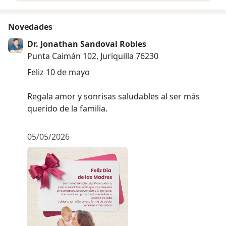
Novedades
Dr. Jonathan Sandoval Robles
Punta Caimán 102, Juriquilla 76230
Feliz 10 de mayo
Regala amor y sonrisas saludables al ser más
querido de la familia.
05/05/2026