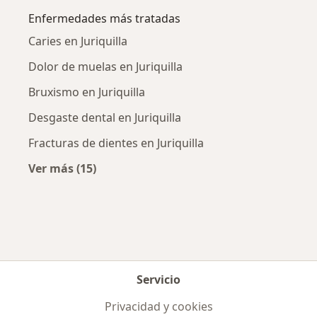
Enfermedades más tratadas
Caries en Juriquilla
Dolor de muelas en Juriquilla
Bruxismo en Juriquilla
Desgaste dental en Juriquilla
Fracturas de dientes en Juriquilla
Ver más (15)
Más en esta categoría: Enfermedades más tr
Servicio
Privacidad y cookies