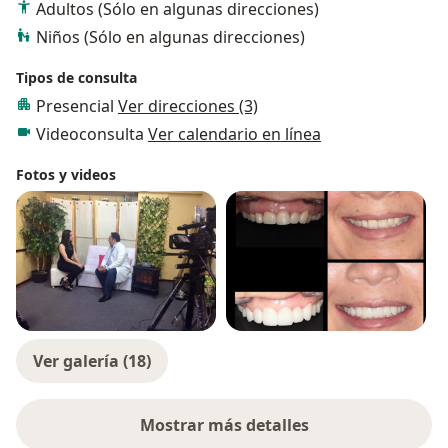
Adultos (Sólo en algunas direcciones)
Niños (Sólo en algunas direcciones)
Tipos de consulta
Presencial
Ver direcciones (3)
Videoconsulta
Ver calendario en línea
Fotos y videos
Ver galería (18)
Mostrar más detalles
sobre la experiencia