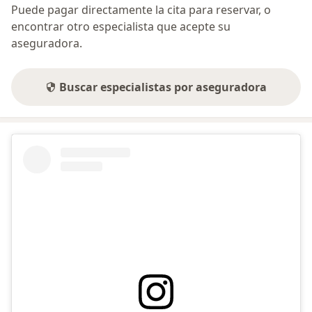
Puede pagar directamente la cita para reservar, o
encontrar otro especialista que acepte su
aseguradora.
Buscar especialistas por aseguradora