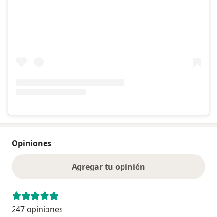
Opiniones
Agregar tu opinión
247 opiniones