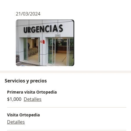
21/03/2024
Servicios y precios
Primera visita Ortopedia
$1,000
Detalles
Visita Ortopedia
Detalles