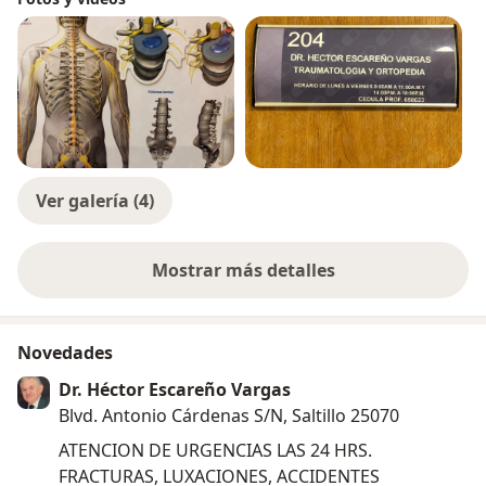
Ver galería (4)
Mostrar más detalles
sobre la experiencia
Novedades
Dr. Héctor Escareño Vargas
Blvd. Antonio Cárdenas S/N, Saltillo 25070
ATENCION DE URGENCIAS LAS 24 HRS.
FRACTURAS, LUXACIONES, ACCIDENTES