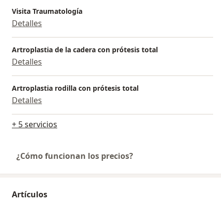
Visita Traumatología
Detalles
Artroplastia de la cadera con prótesis total
Detalles
Artroplastia rodilla con prótesis total
Detalles
+ 5 servicios
¿Cómo funcionan los precios?
Artículos