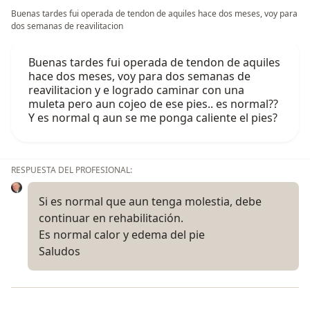
Buenas tardes fui operada de tendon de aquiles hace dos meses, voy para
dos semanas de reavilitacion
Buenas tardes fui operada de tendon de aquiles
hace dos meses, voy para dos semanas de
reavilitacion y e logrado caminar con una
muleta pero aun cojeo de ese pies.. es normal??
Y es normal q aun se me ponga caliente el pies?
RESPUESTA DEL PROFESIONAL:
Si es normal que aun tenga molestia, debe
continuar en rehabilitación.
Es normal calor y edema del pie
Saludos