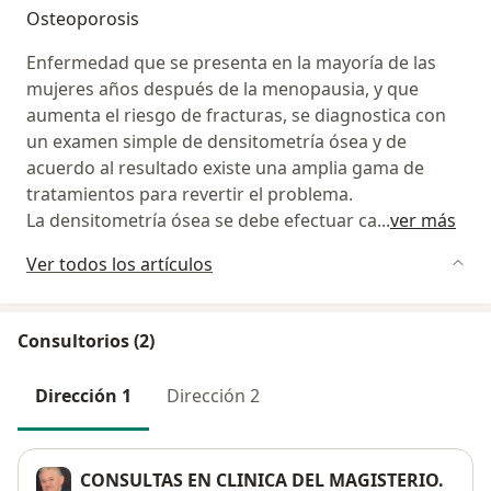
Osteoporosis
Enfermedad que se presenta en la mayoría de las
mujeres años después de la menopausia, y que
aumenta el riesgo de fracturas, se diagnostica con
un examen simple de densitometría ósea y de
acuerdo al resultado existe una amplia gama de
tratamientos para revertir el problema.
La densitometría ósea se debe efectuar ca
...
ver más
Ver todos los artículos
Consultorios (2)
Dirección 1
Dirección 2
CONSULTAS EN CLINICA DEL MAGISTERIO.