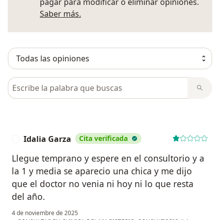
pagar para modificar o eliminar opiniones.
Más información sobre opiniones
Saber más.
Busca en opiniones
Idalia Garza
Cita verificada
I
Llegue temprano y espere en el consultorio y a
la 1 y media se aparecio una chica y me dijo
que el doctor no venia ni hoy ni lo que resta
del año.
4 de noviembre de 2025