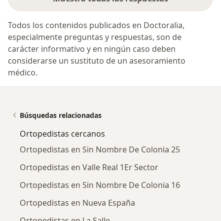
Todos los contenidos publicados en Doctoralia,
especialmente preguntas y respuestas, son de
carácter informativo y en ningún caso deben
considerarse un sustituto de un asesoramiento
médico.
Búsquedas relacionadas
Ortopedistas cercanos
Ortopedistas en Sin Nombre De Colonia 25
Ortopedistas en Valle Real 1Er Sector
Ortopedistas en Sin Nombre De Colonia 16
Ortopedistas en Nueva España
Ortopedistas en La Salle