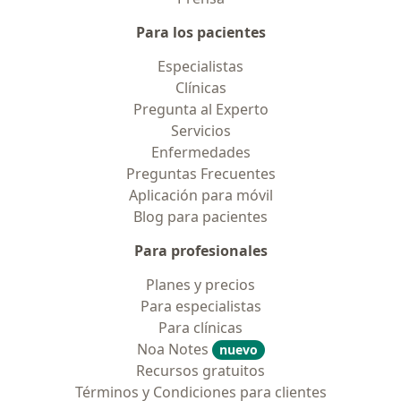
Para los pacientes
Especialistas
Clínicas
Pregunta al Experto
Servicios
Enfermedades
Preguntas Frecuentes
Aplicación para móvil
Blog para pacientes
Para profesionales
Planes y precios
Para especialistas
Para clínicas
Noa Notes
nuevo
Recursos gratuitos
Términos y Condiciones para clientes