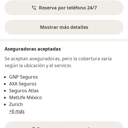
Reserva por teléfono 24/7
Mostrar más detalles
sobre la dirección
Aseguradoras aceptadas
Se aceptan aseguradoras, pero la cobertura varía
según la ubicación y el servicio.
GNP Seguros
AXA Seguros
Seguros Atlas
MetLife México
Zurich
+6 más