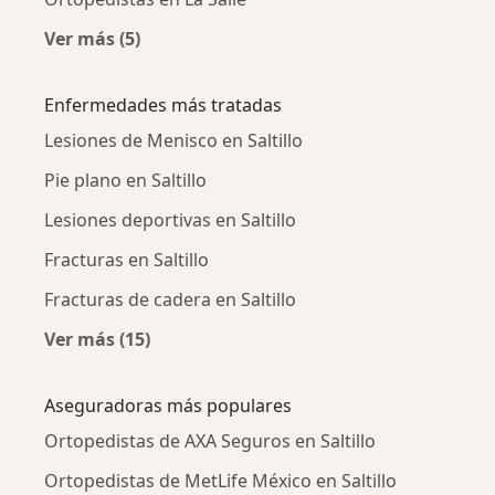
Ver más (5)
Más en esta categoría: Ortopedistas cercanos
Enfermedades más tratadas
Lesiones de Menisco en Saltillo
Pie plano en Saltillo
Lesiones deportivas en Saltillo
Fracturas en Saltillo
Fracturas de cadera en Saltillo
Ver más (15)
Más en esta categoría: Enfermedades más tr
Aseguradoras más populares
Ortopedistas de AXA Seguros en Saltillo
Ortopedistas de MetLife México en Saltillo