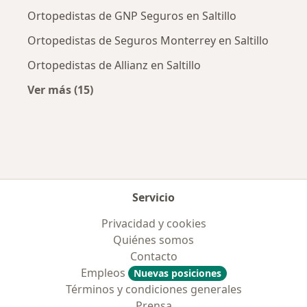
Ortopedistas de GNP Seguros en Saltillo
Ortopedistas de Seguros Monterrey en Saltillo
Ortopedistas de Allianz en Saltillo
Ver más (15)
Más en esta categoría: Aseguradoras más po
Servicio
Privacidad y cookies
Quiénes somos
Contacto
Empleos
Nuevas posiciones
Términos y condiciones generales
Prensa