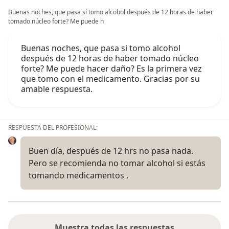
Buenas noches, que pasa si tomo alcohol después de 12 horas de haber
tomado núcleo forte? Me puede h
Buenas noches, que pasa si tomo alcohol
después de 12 horas de haber tomado núcleo
forte? Me puede hacer daño? Es la primera vez
que tomo con el medicamento. Gracias por su
amable respuesta.
RESPUESTA DEL PROFESIONAL:
Buen día, después de 12 hrs no pasa nada.
Pero se recomienda no tomar alcohol si estás
tomando medicamentos .
Muestra todas las respuestas