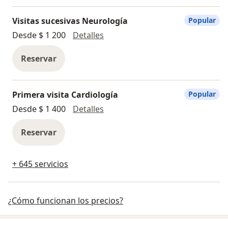
Visitas sucesivas Neurología
Popular
Visitas sucesivas Neurología
Desde $ 1 200
Detalles
Reservar
Primera visita Cardiología
Popular
Primera visita Cardiología
Desde $ 1 400
Detalles
Reservar
+ 645 servicios
¿Cómo funcionan los precios?