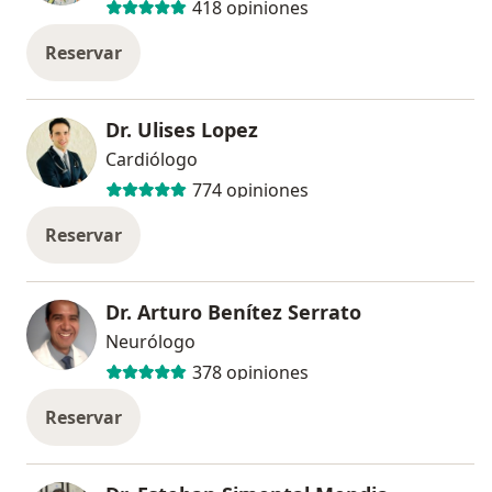
418 opiniones
Reservar
Dr. Ulises Lopez
Cardiólogo
774 opiniones
Reservar
Dr. Arturo Benítez Serrato
Neurólogo
378 opiniones
Reservar