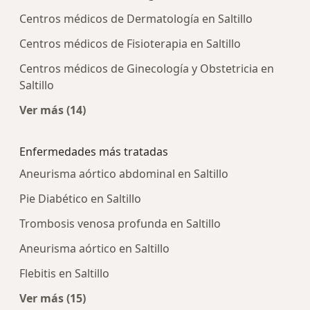
Centros médicos de Dermatología en Saltillo
Centros médicos de Fisioterapia en Saltillo
Centros médicos de Ginecología y Obstetricia en
Saltillo
Ver más (14)
Más en esta categoría: Centros médicos más p
Enfermedades más tratadas
Aneurisma aórtico abdominal en Saltillo
Pie Diabético en Saltillo
Trombosis venosa profunda en Saltillo
Aneurisma aórtico en Saltillo
Flebitis en Saltillo
Ver más (15)