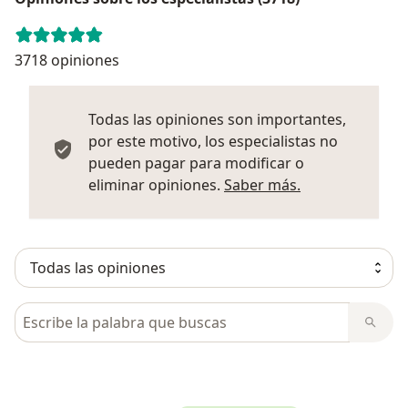
3718 opiniones
Todas las opiniones son importantes,
por este motivo, los especialistas no
pueden pagar para modificar o
Más informació
eliminar opiniones.
Saber más.
Busca en opiniones