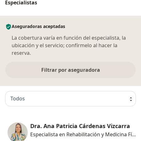
Especialistas
Aseguradoras aceptadas
La cobertura varía en función del especialista, la
ubicación y el servicio; confírmelo al hacer la
reserva.
Filtrar por aseguradora
Todos
Dra. Ana Patricia Cárdenas Vizcarra
Especialista en Rehabilitación y Medicina Física