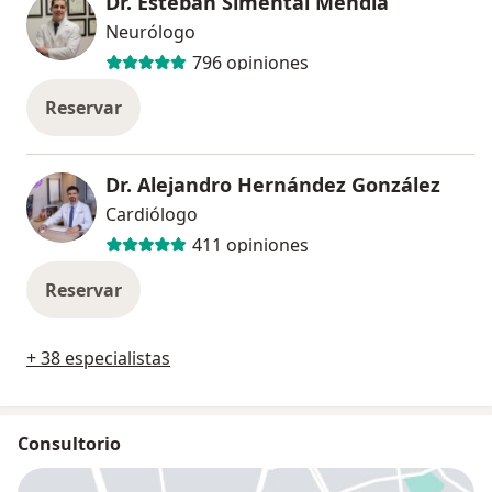
Dr. Esteban Simental Mendia
Neurólogo
796 opiniones
Reservar
Dr. Alejandro Hernández González
Cardiólogo
411 opiniones
Reservar
+ 38 especialistas
Consultorio