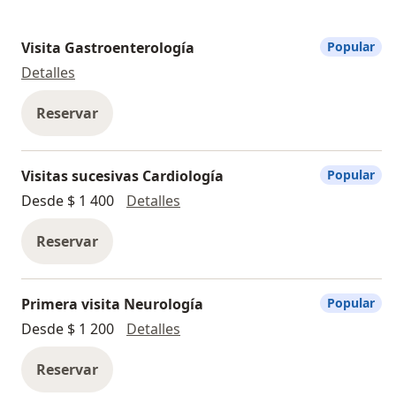
Visita Gastroenterología
Popular
Visita Gastroenterología
Detalles
Reservar
Visitas sucesivas Cardiología
Popular
Visitas sucesivas Cardiología
Desde $ 1 400
Detalles
Reservar
Primera visita Neurología
Popular
Primera visita Neurología
Desde $ 1 200
Detalles
Reservar