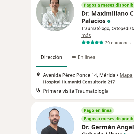
Pagos a meses disponib
Dr. Maximiliano C
Palacios
Traumatólogo, Ortopedist
más
20 opiniones
Dirección
En línea
Avenida Pérez Ponce 14, Mérida
•
Mapa
Hospital Humaniti Consultorio 217
Primera visita Traumatología
Pago en línea
Pagos a meses disponib
Dr. Germán Angel