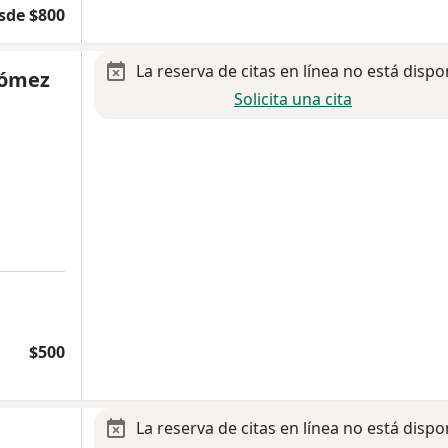
sde $800
La reserva de citas en línea no está dispo
Gómez
Solicita una cita
$500
La reserva de citas en línea no está dispo