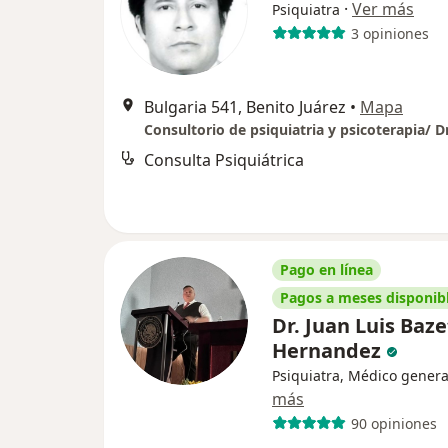
·
Ver más
Psiquiatra
3 opiniones
Bulgaria 541, Benito Juárez
•
Mapa
Consulta Psiquiátrica
Pago en línea
Pagos a meses disponib
Dr. Juan Luis Baze
Hernandez
Psiquiatra, Médico genera
más
90 opiniones