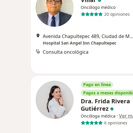
Oncólogo médico
20 opiniones
Avenida Chapultepec 489, Ciudad de
Hospital San Angel Inn Chapultepec
Consulta oncológica
Pago en línea
Pagos a meses disponib
Dra. Frida Rivera
Gutiérrez
·
Ver m
Oncóloga médica
6 opiniones