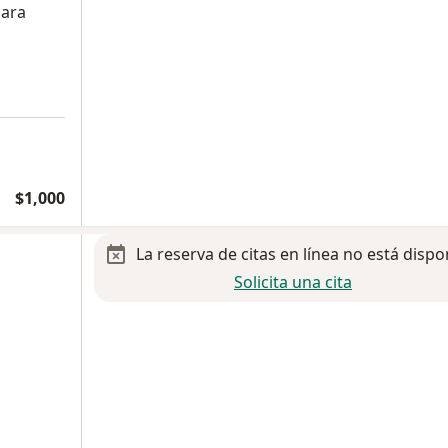
jara
$1,000
La reserva de citas en línea no está dispo
Solicita una cita