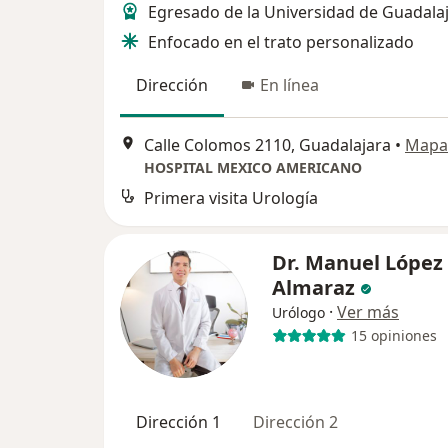
Egresado de la Universidad de Guadala
Enfocado en el trato personalizado
Dirección
En línea
Calle Colomos 2110, Guadalajara
•
Mapa
HOSPITAL MEXICO AMERICANO
Primera visita Urología
Dr. Manuel López
Almaraz
·
Ver más
Urólogo
15 opiniones
Dirección 1
Dirección 2