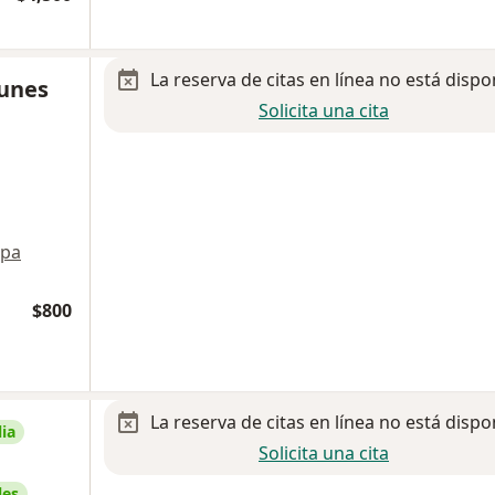
La reserva de citas en línea no está dispo
gunes
Solicita una cita
pa
$800
La reserva de citas en línea no está dispo
ia
Solicita una cita
les