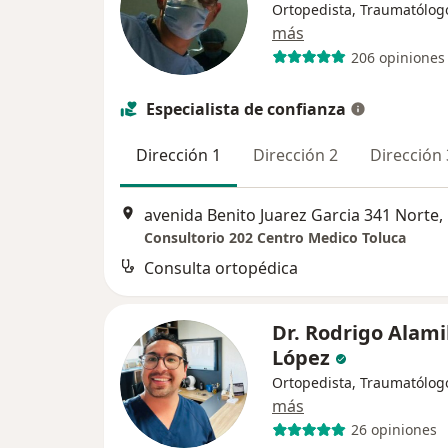
Ortopedista, Traumatólog
más
206 opiniones
Especialista de confianza
Dirección 1
Dirección 2
Dirección 
avenida Benito Juarez Garcia 341 Norte,
Consultorio 202 Centro Medico Toluca
Consulta ortopédica
Dr. Rodrigo Alami
López
Ortopedista, Traumatólog
más
26 opiniones