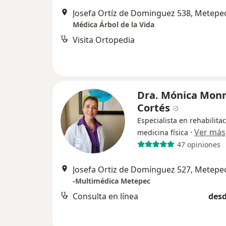
Josefa Ortíz de Dominguez 538, Metepe
Médica Árbol de la Vida
Visita Ortopedia
Dra. Mónica Mon
Cortés
Especialista en rehabilitac
·
Ver más
medicina física
47 opiniones
Josefa Ortiz de Domínguez 527, Metepe
-Multimédica Metepec
Consulta en línea
desd