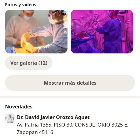
Fotos y videos
Ver galería (12)
Mostrar más detalles
sobre la experiencia
Novedades
Dr. David Javier Orozco Aguet
Av. Patria 1355, PISO 30, CONSULTORIO 3025-E,
Zapopan 45116