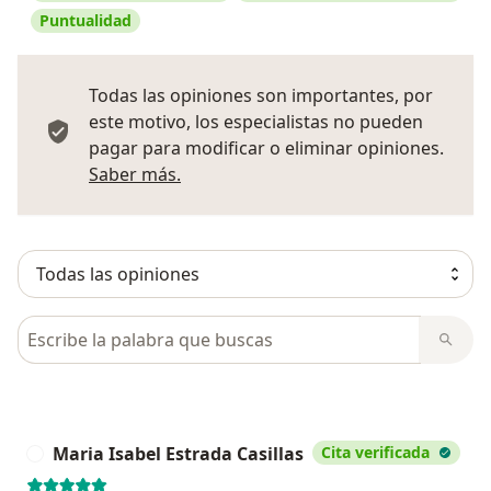
Puntualidad
Todas las opiniones son importantes, por
este motivo, los especialistas no pueden
pagar para modificar o eliminar opiniones.
Más información sobre opiniones
Saber más.
Busca en opiniones
Maria Isabel Estrada Casillas
Cita verificada
M