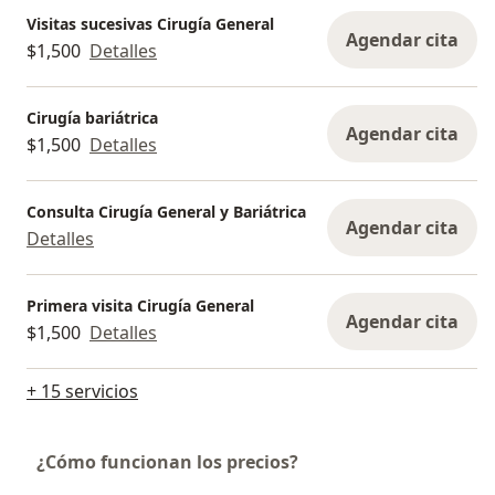
Visitas sucesivas Cirugía General
Agendar cita
$1,500
Detalles
Cirugía bariátrica
Agendar cita
$1,500
Detalles
Consulta Cirugía General y Bariátrica
Agendar cita
Detalles
Primera visita Cirugía General
Agendar cita
$1,500
Detalles
+ 15 servicios
¿Cómo funcionan los precios?