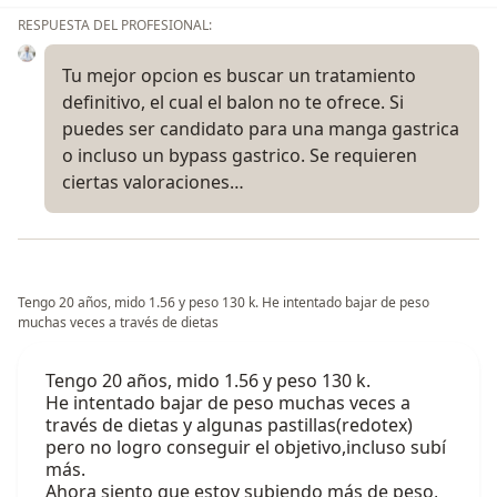
RESPUESTA DEL PROFESIONAL:
Tu mejor opcion es buscar un tratamiento
definitivo, el cual el balon no te ofrece. Si
puedes ser candidato para una manga gastrica
o incluso un bypass gastrico. Se requieren
ciertas valoraciones…
Tengo 20 años, mido 1.56 y peso 130 k. He intentado bajar de peso
muchas veces a través de dietas
Tengo 20 años, mido 1.56 y peso 130 k.
He intentado bajar de peso muchas veces a
través de dietas y algunas pastillas(redotex)
pero no logro conseguir el objetivo,incluso subí
más.
Ahora siento que estoy subiendo más de peso,