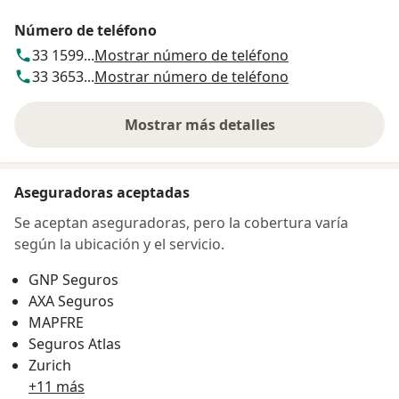
Número de teléfono
33 1599...
Mostrar número de teléfono
33 3653...
Mostrar número de teléfono
Mostrar más detalles
sobre la dirección
Aseguradoras aceptadas
Se aceptan aseguradoras, pero la cobertura varía
según la ubicación y el servicio.
GNP Seguros
AXA Seguros
MAPFRE
Seguros Atlas
Zurich
+11 más