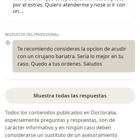
por el estres. Quiero atenderme y nose si ir con
un…
RESPUESTA DEL PROFESIONAL:
Te recomiendo consideres la opcion de acudir
con un cirujano bariatra. Seria lo mejor en tu
caso. Quedo a tus ordenes. Saludos
Muestra todas las respuestas
Todos los contenidos publicados en Doctoralia,
especialmente preguntas y respuestas, son de
carácter informativo y en ningún caso deben
considerarse un sustituto de un asesoramiento