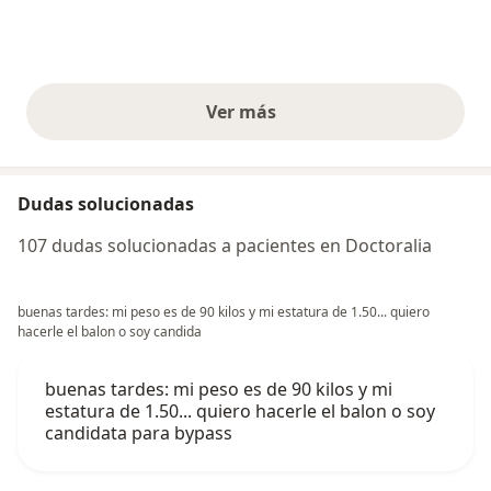
Ver más
opiniones anteriores
Dudas solucionadas
107 dudas solucionadas a pacientes en Doctoralia
buenas tardes: mi peso es de 90 kilos y mi estatura de 1.50... quiero
hacerle el balon o soy candida
buenas tardes: mi peso es de 90 kilos y mi
estatura de 1.50... quiero hacerle el balon o soy
candidata para bypass