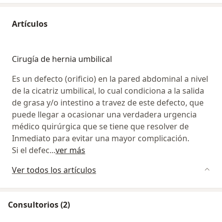
Artículos
Cirugía de hernia umbilical
Es un defecto (orificio) en la pared abdominal a nivel
de la cicatriz umbilical, lo cual condiciona a la salida
de grasa y/o intestino a travez de este defecto, que
puede llegar a ocasionar una verdadera urgencia
médico quirúrgica que se tiene que resolver de
Inmediato para evitar una mayor complicación.
Si el defec
...
ver más
Ver todos los artículos
Consultorios (2)