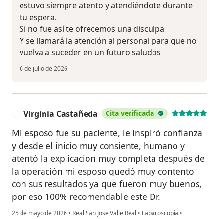
estuvo siempre atento y atendiéndote durante
tu espera.
Si no fue así te ofrecemos una disculpa
Y se llamará la atención al personal para que no
vuelva a suceder en un futuro saludos
6 de julio de 2026
Virginia Castañeda
Cita verificada
V
Mi esposo fue su paciente, le inspiró confianza
y desde el inicio muy consiente, humano y
atentó la explicación muy completa después de
la operación mi esposo quedó muy contento
con sus resultados ya que fueron muy buenos,
por eso 100% recomendable este Dr.
25 de mayo de 2026
•
Real San Jose Valle Real
•
Laparoscopia
•