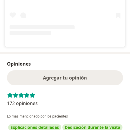
Opiniones
Agregar tu opinión
172 opiniones
Lo más mencionado por los pacientes
Explicaciones detalladas
Dedicación durante la visita