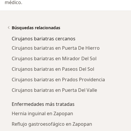
médico.
Búsquedas relacionadas
Cirujanos bariatras cercanos
Cirujanos bariatras en Puerta De Hierro
Cirujanos bariatras en Mirador Del Sol
Cirujanos bariatras en Paseos Del Sol
Cirujanos bariatras en Prados Providencia
Cirujanos bariatras en Puerta Del Valle
Enfermedades más tratadas
Hernia inguinal en Zapopan
Reflujo gastroesofágico en Zapopan