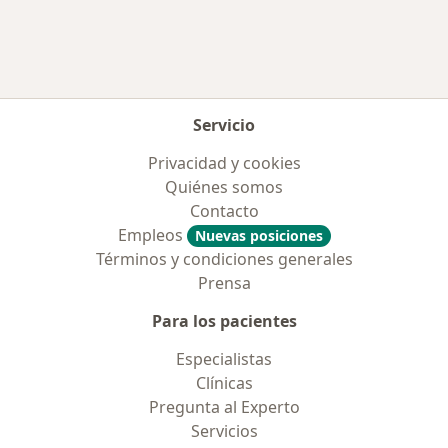
Servicio
Privacidad y cookies
Quiénes somos
Contacto
Empleos
Nuevas posiciones
Términos y condiciones generales
Prensa
Para los pacientes
Especialistas
Clínicas
Pregunta al Experto
Servicios