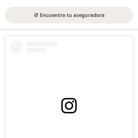
Encuentra tu aseguradora