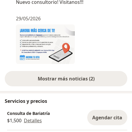
Nuevo consultorio! Visitanos!!!
29/05/2026
Mostrar más noticias (2)
Servicios y precios
Consulta de Bariatría
Agendar cita
$1,500
Detalles