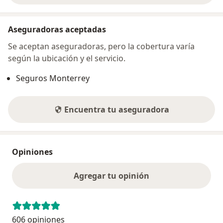
Aseguradoras aceptadas
Se aceptan aseguradoras, pero la cobertura varía
según la ubicación y el servicio.
Seguros Monterrey
Encuentra tu aseguradora
Opiniones
Agregar tu opinión
606 opiniones