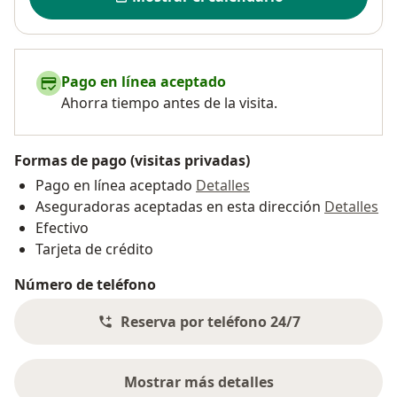
Pago en línea aceptado
Ahorra tiempo antes de la visita.
Formas de pago (visitas privadas)
Pago en línea aceptado
Detalles
Aseguradoras aceptadas en esta dirección
Detalles
Efectivo
Tarjeta de crédito
Número de teléfono
Reserva por teléfono 24/7
Mostrar más detalles
sobre la dirección