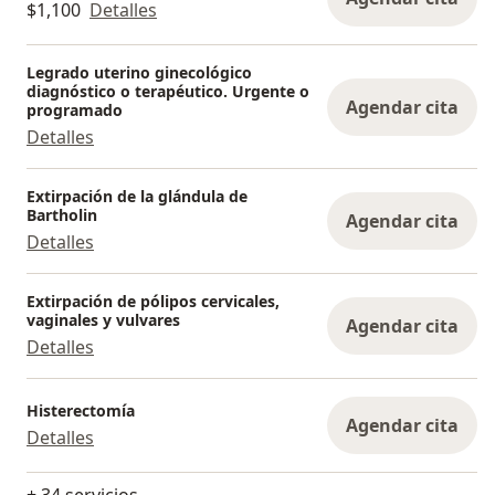
$1,100
Detalles
Legrado uterino ginecológico
diagnóstico o terapéutico. Urgente o
Agendar cita
programado
Detalles
Extirpación de la glándula de
Bartholin
Agendar cita
Detalles
Extirpación de pólipos cervicales,
vaginales y vulvares
Agendar cita
Detalles
Histerectomía
Agendar cita
Detalles