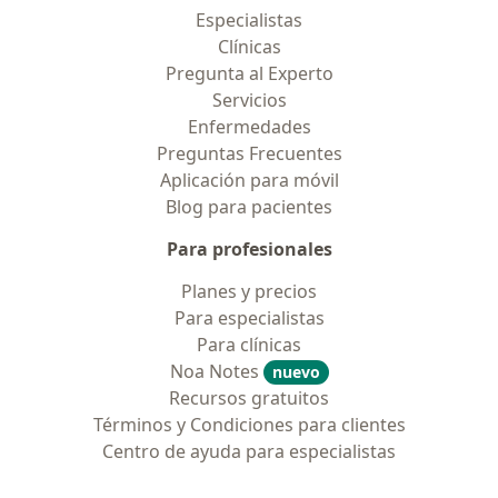
Especialistas
Clínicas
Pregunta al Experto
Servicios
Enfermedades
Preguntas Frecuentes
Aplicación para móvil
Blog para pacientes
Para profesionales
Planes y precios
Para especialistas
Para clínicas
Noa Notes
nuevo
Recursos gratuitos
Términos y Condiciones para clientes
Centro de ayuda para especialistas
Contacto