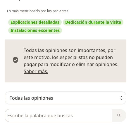
Lo más mencionado por los pacientes
Explicaciones detalladas
Dedicación durante la visita
Instalaciones excelentes
Todas las opiniones son importantes, por
este motivo, los especialistas no pueden
pagar para modificar o eliminar opiniones.
Más información sobre opiniones
Saber más.
Busca en opiniones