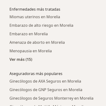
Más en esta categoría: Ginecólogos cercanos
Enfermedades más tratadas
Miomas uterinos en Morelia
Embarazo de alto riesgo en Morelia
Embarazo en Morelia
Amenaza de aborto en Morelia
Menopausia en Morelia
Ver más (15)
Más en esta categoría: Enfermedades más tr
Aseguradoras más populares
Ginecólogos de AXA Seguros en Morelia
Ginecólogos de GNP Seguros en Morelia
Ginecólogos de Seguros Monterrey en Morelia