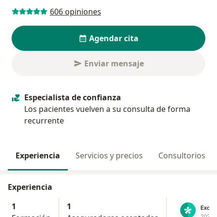
606 opiniones
Agendar cita
Enviar mensaje
Especialista de confianza
Los pacientes vuelven a su consulta de forma
recurrente
Experiencia
Servicios y precios
Consultorios
Experiencia
1
1