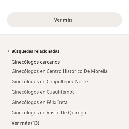
Ver más
opiniones anteriores
Búsquedas relacionadas
Ginecólogos cercanos
Ginecólogos en Centro Histórico De Morelia
Ginecólogos en Chapultepec Norte
Ginecólogos en Cuauhtémoc
Ginecólogos en Félix Ireta
Ginecólogos en Vasco De Quiroga
Ver más (13)