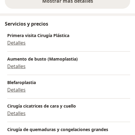
Mostrar más detalles
sobre la experiencia
Servicios y precios
Primera visita Cirugía Plástica
Detalles
Aumento de busto (Mamoplastia)
Detalles
Blefaroplastia
Detalles
Cirugía cicatrices de cara y cuello
Detalles
Cirugía de quemaduras y congelaciones grandes