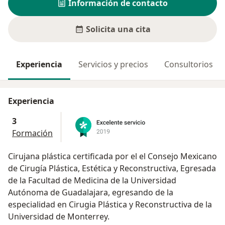
Información de contacto
Solicita una cita
Experiencia
Servicios y precios
Consultorios
Experiencia
3
Formación
Cirujana plástica certificada por el el Consejo Mexicano
de Cirugía Plástica, Estética y Reconstructiva, Egresada
de la Facultad de Medicina de la Universidad
Autónoma de Guadalajara, egresando de la
especialidad en Cirugia Plástica y Reconstructiva de la
Universidad de Monterrey.