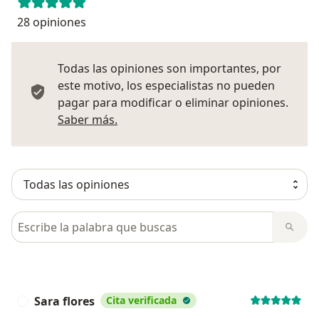
28 opiniones
Todas las opiniones son importantes, por
este motivo, los especialistas no pueden
pagar para modificar o eliminar opiniones.
Más información sobre opiniones
Saber más.
Busca en opiniones
Sara flores
Cita verificada
S