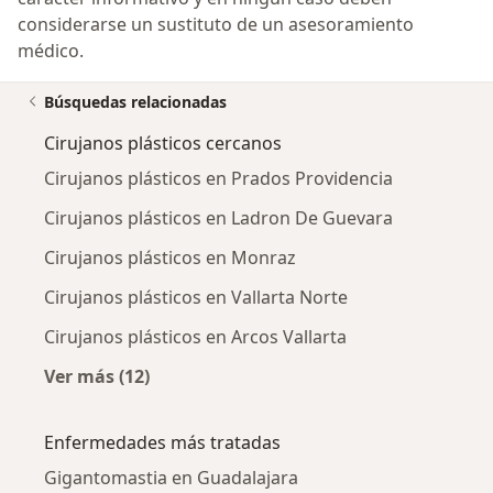
considerarse un sustituto de un asesoramiento
médico.
Búsquedas relacionadas
Cirujanos plásticos cercanos
Cirujanos plásticos en Prados Providencia
Cirujanos plásticos en Ladron De Guevara
Cirujanos plásticos en Monraz
Cirujanos plásticos en Vallarta Norte
Cirujanos plásticos en Arcos Vallarta
Ver más (12)
Más en esta categoría: Cirujanos plásticos c
Enfermedades más tratadas
Gigantomastia en Guadalajara