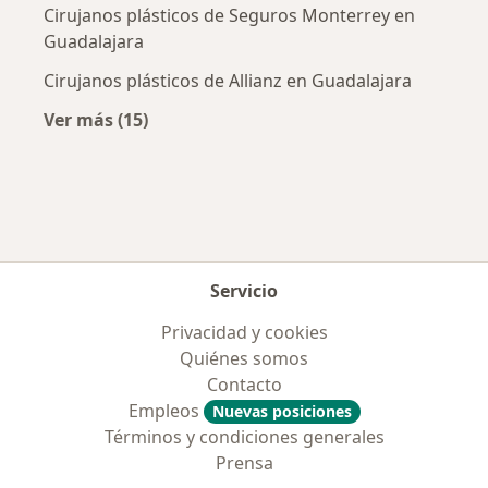
Cirujanos plásticos de Seguros Monterrey en
Guadalajara
Cirujanos plásticos de Allianz en Guadalajara
Ver más (15)
Más en esta categoría: Aseguradoras más po
Servicio
Privacidad y cookies
Quiénes somos
Contacto
Empleos
Nuevas posiciones
Términos y condiciones generales
Prensa