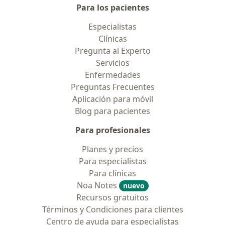
Para los pacientes
Especialistas
Clínicas
Pregunta al Experto
Servicios
Enfermedades
Preguntas Frecuentes
Aplicación para móvil
Blog para pacientes
Para profesionales
Planes y precios
Para especialistas
Para clínicas
Noa Notes
nuevo
Recursos gratuitos
Términos y Condiciones para clientes
Centro de ayuda para especialistas