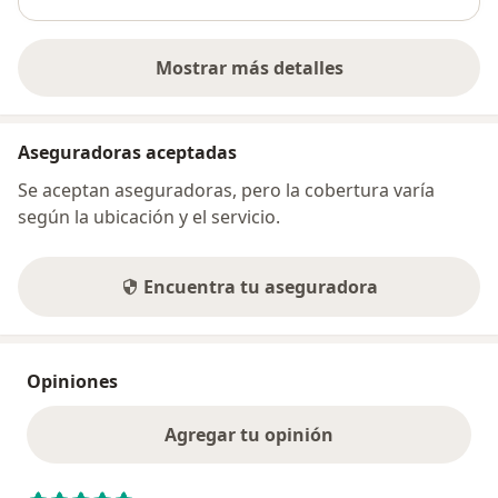
Mostrar más detalles
sobre la dirección
Aseguradoras aceptadas
Se aceptan aseguradoras, pero la cobertura varía
según la ubicación y el servicio.
Encuentra tu aseguradora
Opiniones
Agregar tu opinión