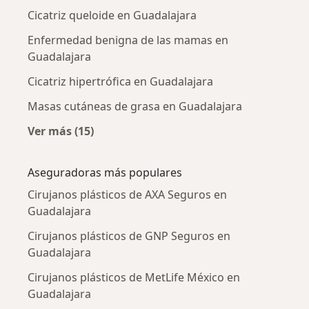
Cicatriz queloide en Guadalajara
Enfermedad benigna de las mamas en
Guadalajara
Cicatriz hipertrófica en Guadalajara
Masas cutáneas de grasa en Guadalajara
Ver más (15)
Más en esta categoría: Enfermedades más tr
Aseguradoras más populares
Cirujanos plásticos de AXA Seguros en
Guadalajara
Cirujanos plásticos de GNP Seguros en
Guadalajara
Cirujanos plásticos de MetLife México en
Guadalajara