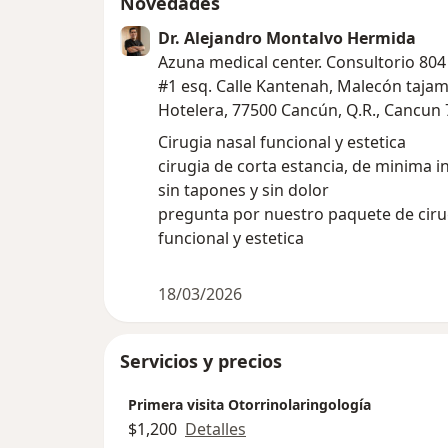
Novedades
Dr. Alejandro Montalvo Hermida
Azuna medical center. Consultorio 804 
#1 esq. Calle Kantenah, Malecón tajam
Hotelera, 77500 Cancún, Q.R., Cancun
Cirugia nasal funcional y estetica
cirugia de corta estancia, de minima i
sin tapones y sin dolor
pregunta por nuestro paquete de ciru
funcional y estetica
18/03/2026
Servicios y precios
Primera visita Otorrinolaringología
$1,200
Detalles