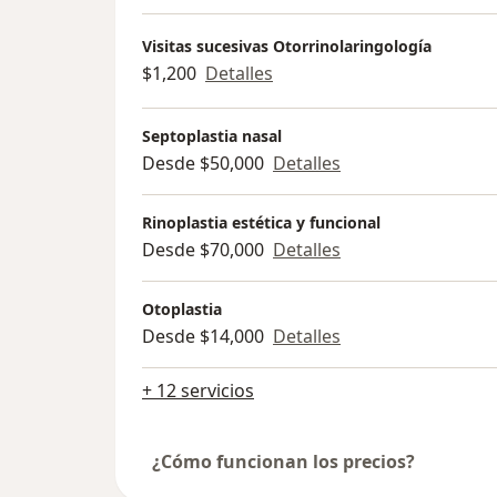
Visitas sucesivas Otorrinolaringología
$1,200
Detalles
Septoplastia nasal
Desde $50,000
Detalles
Rinoplastia estética y funcional
Desde $70,000
Detalles
Otoplastia
Desde $14,000
Detalles
+ 12 servicios
¿Cómo funcionan los precios?