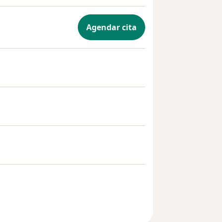
Agendar cita