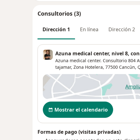
Consultorios (3)
Dirección 1
En línea
Dirección 2
Azuna medical center, nivel 8, con
Azuna medical center. Consultorio 804 A
tajamar, Zona Hotelera, 77500 Cancún, Q
Ampli
se
Disponibilidad
Mostrar el calendario
Formas de pago (visitas privadas)