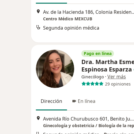
Av. de la Hacienda 186, Colonia Residen
Centro Médico MEXCUB
Segunda opinión médica
Pago en línea
Dra. Martha Esme
Espinosa Esparza
·
Ver más
Ginecólogo
29 opiniones
Dirección
En línea
Avenida Río Churubusco 601, Benito Juárez