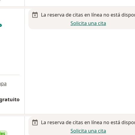
La reserva de citas en línea no está dispo
Solicita una cita
apa
 gratuito
La reserva de citas en línea no está dispo
Solicita una cita
les