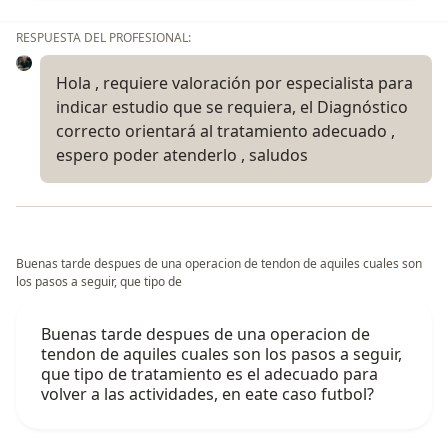
RESPUESTA DEL PROFESIONAL:
Hola , requiere valoración por especialista para
indicar estudio que se requiera, el Diagnóstico
correcto orientará al tratamiento adecuado ,
espero poder atenderlo , saludos
Buenas tarde despues de una operacion de tendon de aquiles cuales son
los pasos a seguir, que tipo de
Buenas tarde despues de una operacion de
tendon de aquiles cuales son los pasos a seguir,
que tipo de tratamiento es el adecuado para
volver a las actividades, en eate caso futbol?