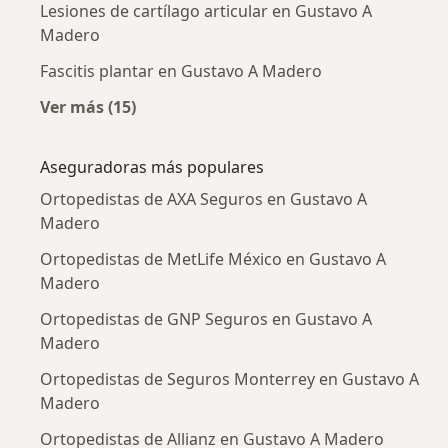
Lesiones de cartílago articular en Gustavo A
Madero
Fascitis plantar en Gustavo A Madero
Ver más (15)
Más en esta categoría: Enfermedades más tr
Aseguradoras más populares
Ortopedistas de AXA Seguros en Gustavo A
Madero
Ortopedistas de MetLife México en Gustavo A
Madero
Ortopedistas de GNP Seguros en Gustavo A
Madero
Ortopedistas de Seguros Monterrey en Gustavo A
Madero
Ortopedistas de Allianz en Gustavo A Madero