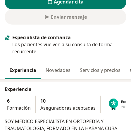
Agendar cita
Enviar mensaje
Especialista de confianza
Los pacientes vuelven a su consulta de forma
recurrente
Experiencia
Novedades
Servicios y precios
Experiencia
6
10
Formación
Aseguradoras aceptadas
SOY MEDICO ESPECIALISTA EN ORTOPEDIA Y
TRAUMATOLOGIA, FORMADO EN LA HABANA CUBA .