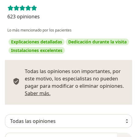
623 opiniones
Lo más mencionado por los pacientes
Explicaciones detalladas
Dedicación durante la visita
Instalaciones excelentes
Todas las opiniones son importantes, por
este motivo, los especialistas no pueden
pagar para modificar o eliminar opiniones.
Más información sobre opiniones
Saber más.
Busca en opiniones