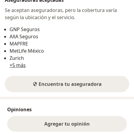
Aseguradoras aceptadas
Se aceptan aseguradoras, pero la cobertura varía
según la ubicación y el servicio.
GNP Seguros
AXA Seguros
MAPFRE
MetLife México
Zurich
+5 más
Encuentra tu aseguradora
Opiniones
Agregar tu opinión