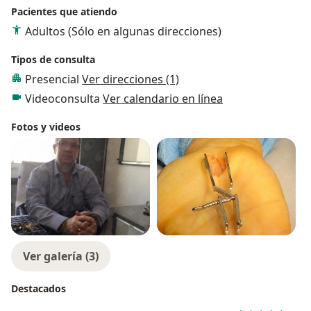
Pacientes que atiendo
Adultos (Sólo en algunas direcciones)
Tipos de consulta
Presencial
Ver direcciones (1)
Videoconsulta
Ver calendario en línea
Fotos y videos
Ver galería (3)
Destacados