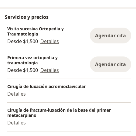
Servicios y precios
Visita sucesiva Ortopedia y
Traumatologia
Agendar cita
Desde $1,500
Detalles
Primera vez ortopedia y
traumatologia
Agendar cita
Desde $1,500
Detalles
Cirugía de luxación acromioclavicular
Detalles
Cirugía de fractura-luxación de la base del primer
metacarpiano
Detalles