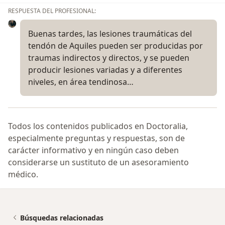
RESPUESTA DEL PROFESIONAL:
Buenas tardes, las lesiones traumáticas del
tendón de Aquiles pueden ser producidas por
traumas indirectos y directos, y se pueden
producir lesiones variadas y a diferentes
niveles, en área tendinosa…
Todos los contenidos publicados en Doctoralia,
especialmente preguntas y respuestas, son de
carácter informativo y en ningún caso deben
considerarse un sustituto de un asesoramiento
médico.
Búsquedas relacionadas