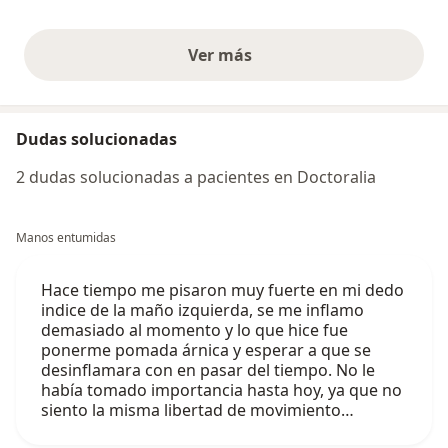
Ver más
opiniones anteriores
Dudas solucionadas
2 dudas solucionadas a pacientes en Doctoralia
Manos entumidas
Hace tiempo me pisaron muy fuerte en mi dedo
indice de la maño izquierda, se me inflamo
demasiado al momento y lo que hice fue
ponerme pomada árnica y esperar a que se
desinflamara con en pasar del tiempo. No le
había tomado importancia hasta hoy, ya que no
siento la misma libertad de movimiento…