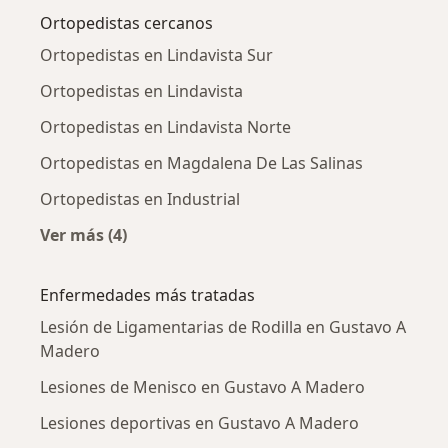
Ortopedistas cercanos
Ortopedistas en Lindavista Sur
Ortopedistas en Lindavista
Ortopedistas en Lindavista Norte
Ortopedistas en Magdalena De Las Salinas
Ortopedistas en Industrial
Ver más (4)
Más en esta categoría: Ortopedistas cercanos
Enfermedades más tratadas
Lesión de Ligamentarias de Rodilla en Gustavo A
Madero
Lesiones de Menisco en Gustavo A Madero
Lesiones deportivas en Gustavo A Madero