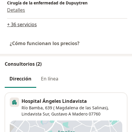
Cirugía de la enfermedad de Dupuytren
Detalles
+ 36 servicios
¿Cómo funcionan los precios?
Consultorios (2)
Dirección
En línea
Hospital Ángeles Lindavista
Río Bamba, 639 ( Magdalena de las Salinas),
Lindavista Sur
,
Gustavo A Madero
07760