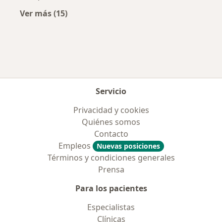
Ver más (15)
Más en esta categoría: Aseguradoras más po
Servicio
Privacidad y cookies
Quiénes somos
Contacto
Empleos
Nuevas posiciones
Términos y condiciones generales
Prensa
Para los pacientes
Especialistas
Clínicas