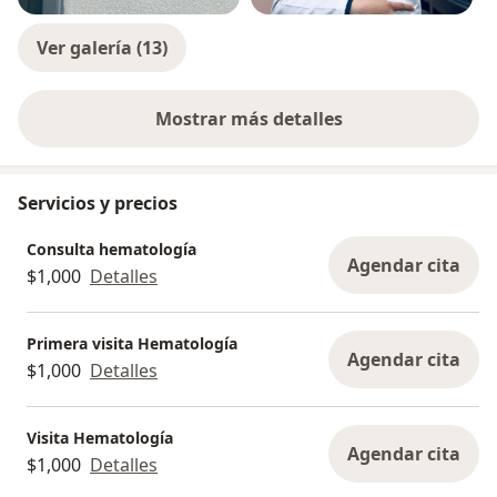
Ver galería (13)
Mostrar más detalles
sobre la experiencia
Servicios y precios
Consulta hematología
Agendar cita
$1,000
Detalles
Primera visita Hematología
Agendar cita
$1,000
Detalles
Visita Hematología
Agendar cita
$1,000
Detalles