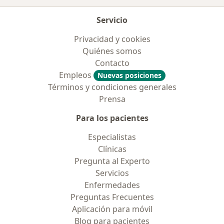
Servicio
Privacidad y cookies
Quiénes somos
Contacto
Empleos
Nuevas posiciones
Términos y condiciones generales
Prensa
Para los pacientes
Especialistas
Clínicas
Pregunta al Experto
Servicios
Enfermedades
Preguntas Frecuentes
Aplicación para móvil
Blog para pacientes