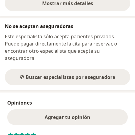
Mostrar más detalles
sobre la dirección
No se aceptan aseguradoras
Este especialista sólo acepta pacientes privados.
Puede pagar directamente la cita para reservar, o
encontrar otro especialista que acepte su
aseguradora.
Buscar especialistas por aseguradora
Opiniones
Agregar tu opinión