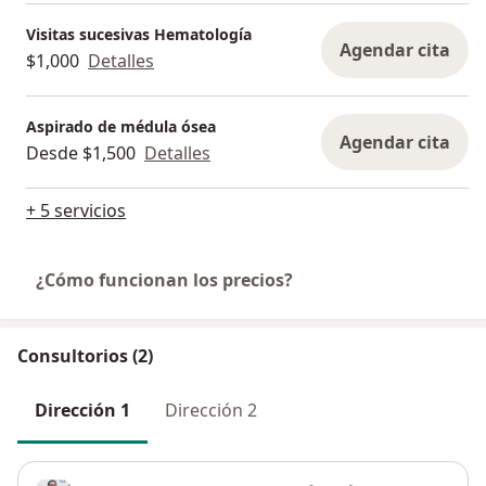
Visitas sucesivas Hematología
Agendar cita
$1,000
Detalles
Aspirado de médula ósea
Agendar cita
Desde $1,500
Detalles
+ 5 servicios
¿Cómo funcionan los precios?
Consultorios (2)
Dirección 1
Dirección 2