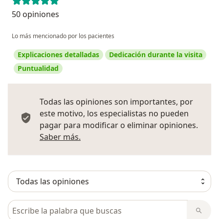
50 opiniones
Lo más mencionado por los pacientes
Explicaciones detalladas
Dedicación durante la visita
Puntualidad
Todas las opiniones son importantes, por
este motivo, los especialistas no pueden
pagar para modificar o eliminar opiniones.
Más información sobre opiniones
Saber más.
Busca en opiniones