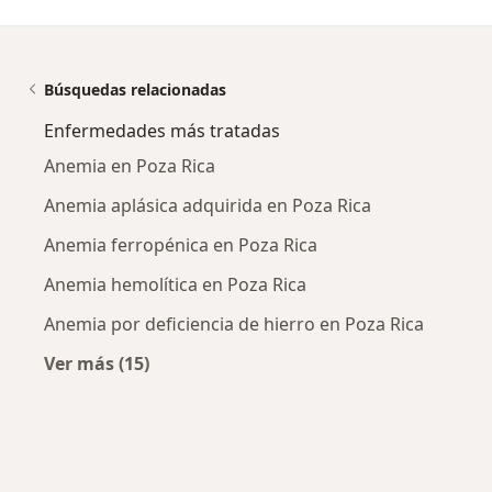
Búsquedas relacionadas
Enfermedades más tratadas
Anemia en Poza Rica
Anemia aplásica adquirida en Poza Rica
Anemia ferropénica en Poza Rica
Anemia hemolítica en Poza Rica
Anemia por deficiencia de hierro en Poza Rica
Ver más (15)
Más en esta categoría: Enfermedades más tr