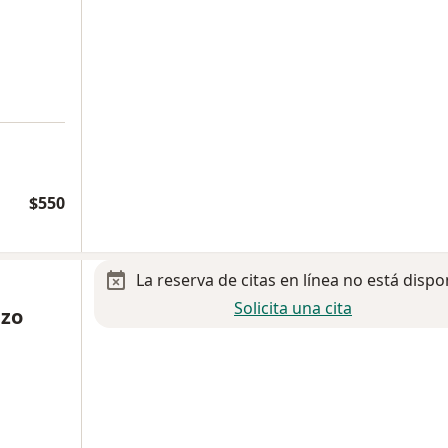
$550
La reserva de citas en línea no está dispo
Solicita una cita
nzo