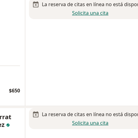
La reserva de citas en línea no está dispo
Solicita una cita
$650
La reserva de citas en línea no está dispo
rrat
Solicita una cita
ez