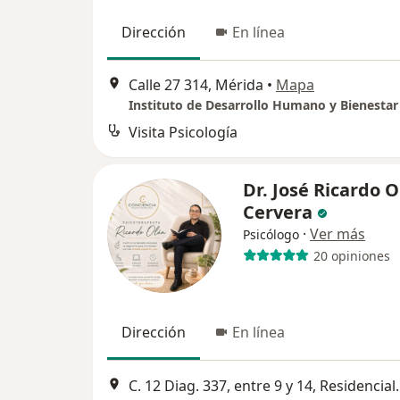
Dirección
En línea
Calle 27 314, Mérida
•
Mapa
Instituto de Desarrollo Humano y Bienestar
Visita Psicología
Dr. José Ricardo 
Cervera
·
Ver más
Psicólogo
20 opiniones
Dirección
En línea
C. 12 Diag. 337, entre 9 y 14, 