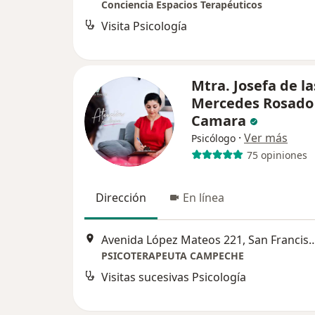
Conciencia Espacios Terapéuticos
Visita Psicología
Mtra. Josefa de la
Mercedes Rosado
Camara
·
Ver más
Psicólogo
75 opiniones
Dirección
En línea
Avenida López Mateos 221, San Franc
PSICOTERAPEUTA CAMPECHE
Visitas sucesivas Psicología