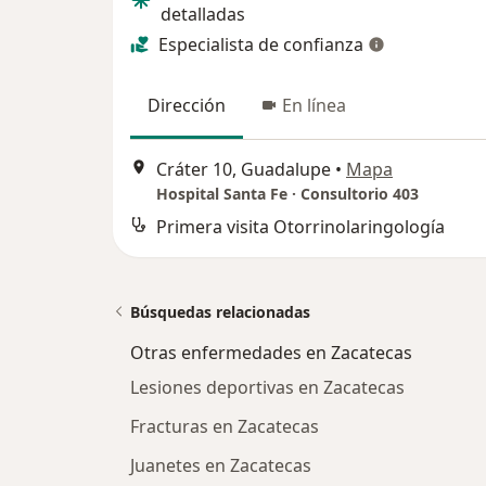
detalladas
Especialista de confianza
Dirección
En línea
Cráter 10, Guadalupe
•
Mapa
Hospital Santa Fe · Consultorio 403
Primera visita Otorrinolaringología
Búsquedas relacionadas
Otras enfermedades en Zacatecas
Lesiones deportivas en Zacatecas
Fracturas en Zacatecas
Juanetes en Zacatecas